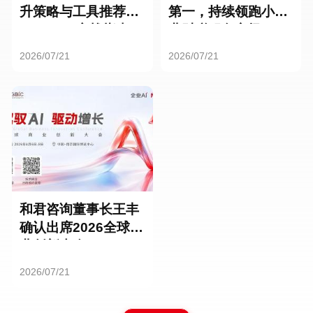
升策略与工具推荐：
第一，持续领跑小微
HR SaaS实战指南
业财税服务市场
2026/07/21
2026/07/21
和君咨询董事长王丰
确认出席2026全球商
业创新大会
2026/07/21