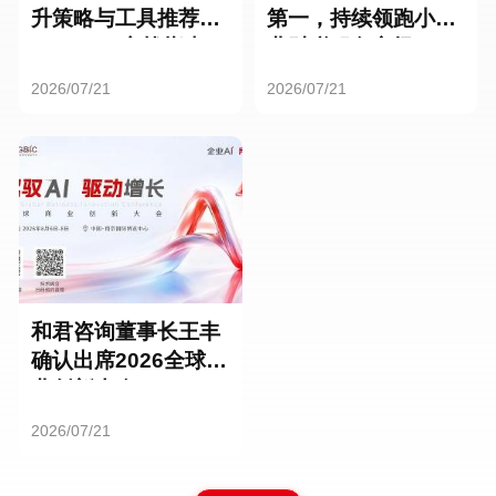
升策略与工具推荐：
第一，持续领跑小微
HR SaaS实战指南
业财税服务市场
2026/07/21
2026/07/21
和君咨询董事长王丰
确认出席2026全球商
业创新大会
2026/07/21