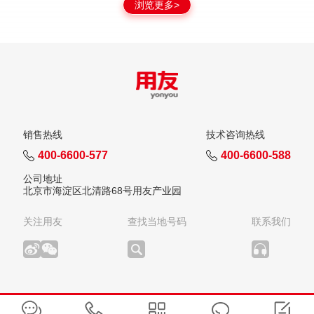
浏览更多>
销售热线
技术咨询热线
400-6600-577
400-6600-588
公司地址
北京市海淀区北清路68号用友产业园
关注用友
查找当地号码
联系我们
版权所有：用友网络科技股份有限公司