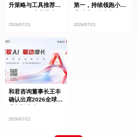
升策略与工具推荐：
第一，持续领跑小微
HR SaaS实战指南
业财税服务市场
2026/07/21
2026/07/21
和君咨询董事长王丰
确认出席2026全球商
业创新大会
2026/07/21