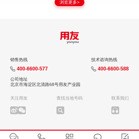
浏览更多>
销售热线
技术咨询热线
400-6600-577
400-6600-588
公司地址
北京市海淀区北清路68号用友产业园
关注用友
查找当地号码
联系我们
版权所有：用友网络科技股份有限公司