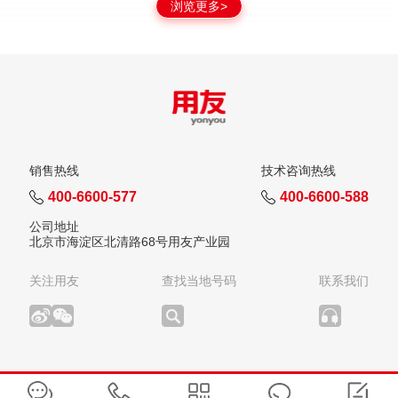
浏览更多>
销售热线
技术咨询热线
400-6600-577
400-6600-588
公司地址
北京市海淀区北清路68号用友产业园
关注用友
查找当地号码
联系我们
版权所有：用友网络科技股份有限公司