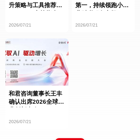
升策略与工具推荐：
第一，持续领跑小微
HR SaaS实战指南
业财税服务市场
2026/07/21
2026/07/21
和君咨询董事长王丰
确认出席2026全球商
业创新大会
2026/07/21