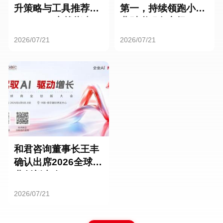
升策略与工具推荐：
第一，持续领跑小微
HR SaaS实战指南
业财税服务市场
2026/07/21
2026/07/21
和君咨询董事长王丰
确认出席2026全球商
业创新大会
2026/07/21