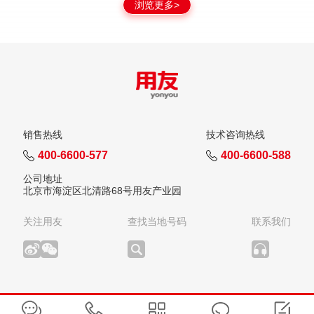
浏览更多>
销售热线
技术咨询热线
400-6600-577
400-6600-588
公司地址
北京市海淀区北清路68号用友产业园
关注用友
查找当地号码
联系我们
版权所有：用友网络科技股份有限公司