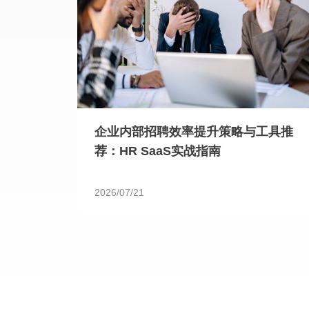
企业内部招聘效率提升策略与工具推
荐：HR SaaS实战指南
2026/07/21