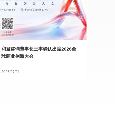
和君咨询董事长王丰确认出席2026全
球商业创新大会
2026/07/21