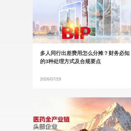
多人同行出差费用怎么分摊？财务必知
的3种处理方式及合规要点
2026/07/29