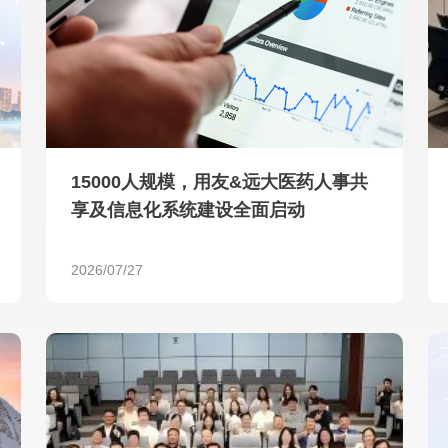
查看所有
15000人规模，用友&远大医药人事共
享及信息化系统建设全面启动
2026/07/27