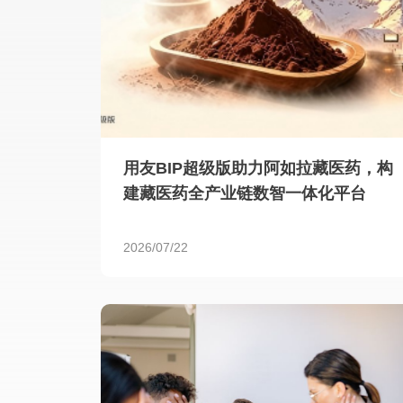
用友BIP超级版助力阿如拉藏医药，构
建藏医药全产业链数智一体化平台
2026/07/22