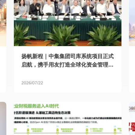
扬帆新程｜中集集团司库系统项目正式
启航，携手用友打造全球化资金管理新
标杆
2026/07/22