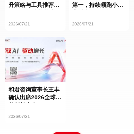
升策略与工具推荐：
第一，持续领跑小微
HR SaaS实战指南
业财税服务市场
2026/07/21
2026/07/21
和君咨询董事长王丰
确认出席2026全球商
业创新大会
2026/07/21