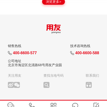
浏览更多>
销售热线
技术咨询热线
400-6600-577
400-6600-588
公司地址
北京市海淀区北清路68号用友产业园
关注用友
查找当地号码
联系我们
版权所有：用友网络科技股份有限公司