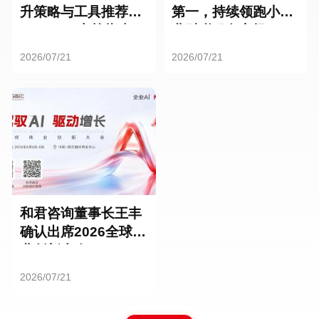
升策略与工具推荐：
第一，持续领跑小微
HR SaaS实战指南
业财税服务市场
2026/07/21
2026/07/21
和君咨询董事长王丰
确认出席2026全球商
业创新大会
2026/07/21