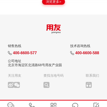
浏览更多>
销售热线
技术咨询热线
400-6600-577
400-6600-588
公司地址
北京市海淀区北清路68号用友产业园
关注用友
查找当地号码
联系我们
版权所有：用友网络科技股份有限公司