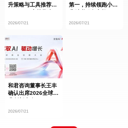
升策略与工具推荐：
第一，持续领跑小微
HR SaaS实战指南
业财税服务市场
2026/07/21
2026/07/21
和君咨询董事长王丰
确认出席2026全球商
业创新大会
2026/07/21