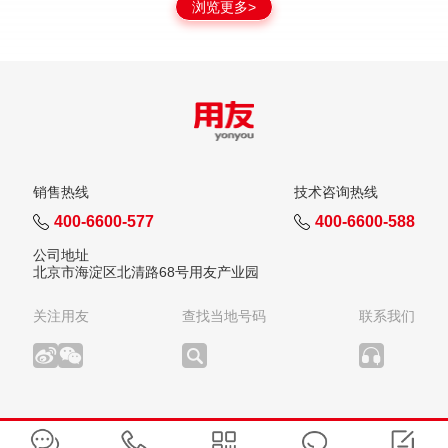
浏览更多>
销售热线
技术咨询热线
400-6600-577
400-6600-588
公司地址
北京市海淀区北清路68号用友产业园
关注用友
查找当地号码
联系我们
版权所有：用友网络科技股份有限公司