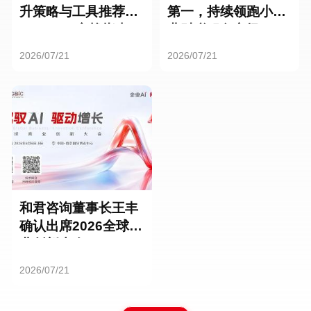
升策略与工具推荐：
第一，持续领跑小微
HR SaaS实战指南
业财税服务市场
2026/07/21
2026/07/21
和君咨询董事长王丰
确认出席2026全球商
业创新大会
2026/07/21