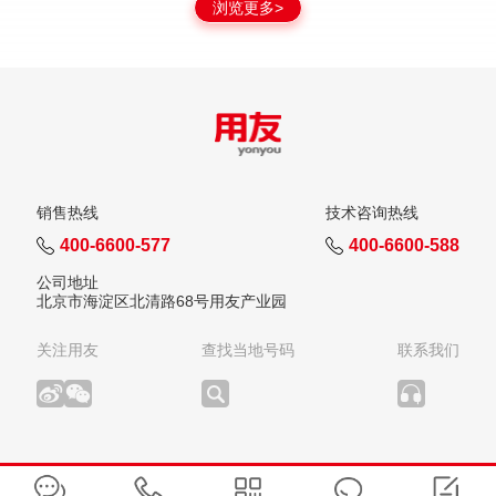
浏览更多>
销售热线
技术咨询热线
400-6600-577
400-6600-588
公司地址
北京市海淀区北清路68号用友产业园
关注用友
查找当地号码
联系我们
版权所有：用友网络科技股份有限公司