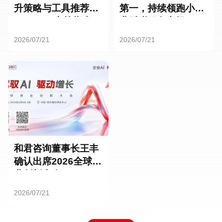
升策略与工具推荐：
第一，持续领跑小微
HR SaaS实战指南
业财税服务市场
2026/07/21
2026/07/21
和君咨询董事长王丰
确认出席2026全球商
业创新大会
2026/07/21