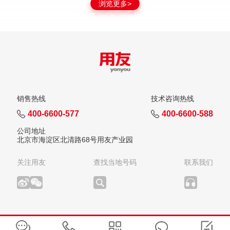
浏览更多>
销售热线
技术咨询热线
400-6600-577
400-6600-588
公司地址
北京市海淀区北清路68号用友产业园
关注用友
查找当地号码
联系我们
版权所有：用友网络科技股份有限公司