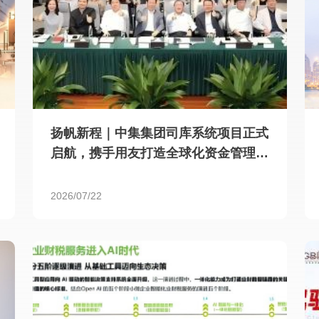
扬帆新程｜中集集团司库系统项目正式
启航，携手用友打造全球化资金管理新
标杆
2026/07/22