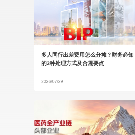
多人同行出差费用怎么分摊？财务必知
的3种处理方式及合规要点
2026/07/29