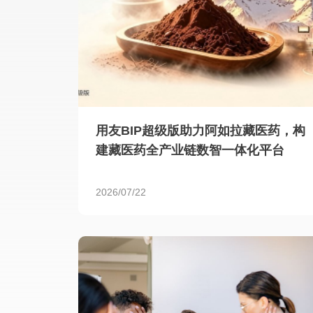
用友BIP超级版助力阿如拉藏医药，构
建藏医药全产业链数智一体化平台
2026/07/22