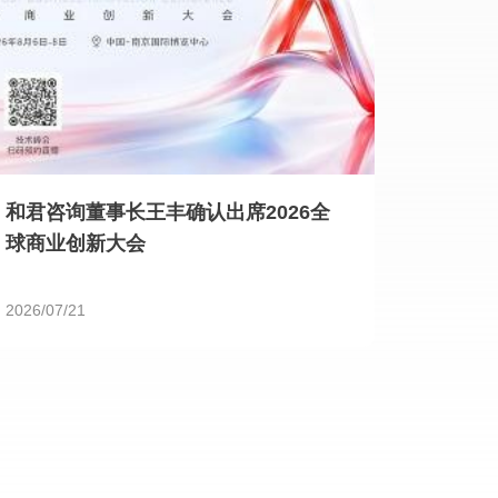
和君咨询董事长王丰确认出席2026全
球商业创新大会
2026/07/21