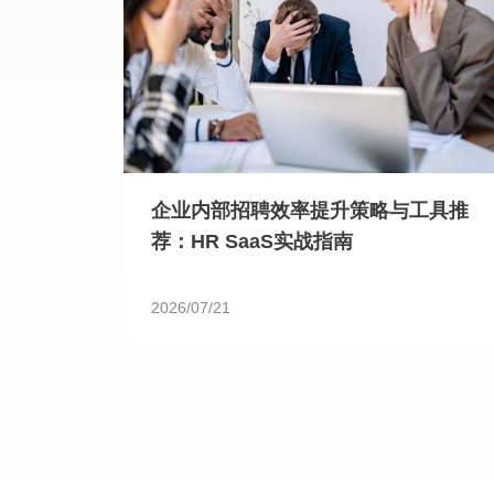
企业内部招聘效率提升策略与工具推
荐：HR SaaS实战指南
2026/07/21