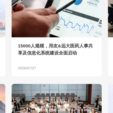
查看所有
15000人规模，用友&远大医药人事共
享及信息化系统建设全面启动
2026/07/27