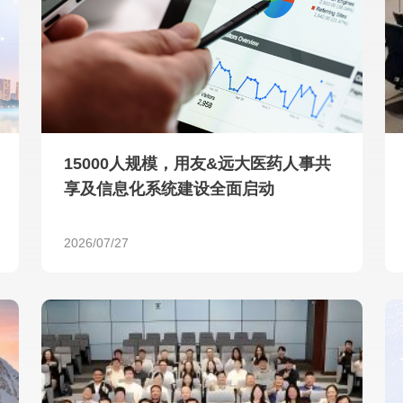
查看所有
15000人规模，用友&远大医药人事共
享及信息化系统建设全面启动
2026/07/27