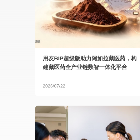
用友BIP超级版助力阿如拉藏医药，构
建藏医药全产业链数智一体化平台
2026/07/22