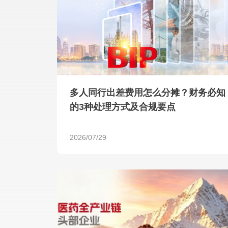
多人同行出差费用怎么分摊？财务必知
的3种处理方式及合规要点
2026/07/29