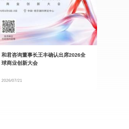
和君咨询董事长王丰确认出席2026全
球商业创新大会
2026/07/21