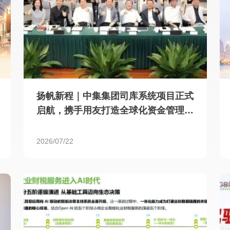
扬帆新程｜中集集团司库系统项目正式
启航，携手用友打造全球化资金管理新
标杆
2026/07/22