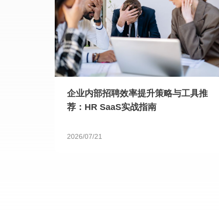
企业内部招聘效率提升策略与工具推
荐：HR SaaS实战指南
2026/07/21