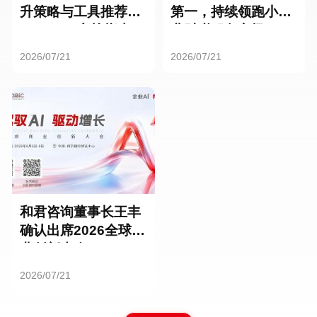
升策略与工具推荐：
第一，持续领跑小微
HR SaaS实战指南
业财税服务市场
2026/07/21
2026/07/21
和君咨询董事长王丰
确认出席2026全球商
业创新大会
2026/07/21