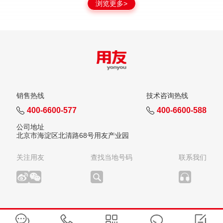
浏览更多>
销售热线
技术咨询热线
400-6600-577
400-6600-588
公司地址
北京市海淀区北清路68号用友产业园
关注用友
查找当地号码
联系我们
版权所有：用友网络科技股份有限公司