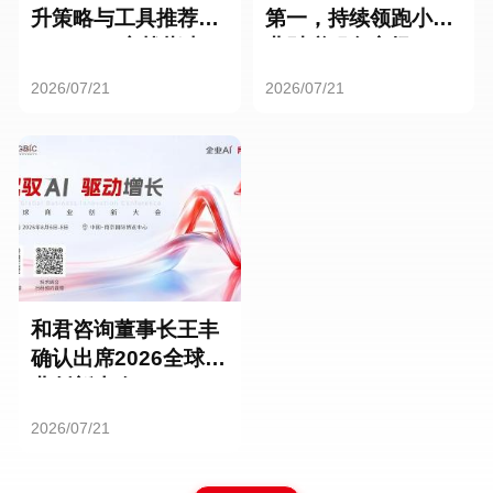
升策略与工具推荐：
第一，持续领跑小微
HR SaaS实战指南
业财税服务市场
2026/07/21
2026/07/21
和君咨询董事长王丰
确认出席2026全球商
业创新大会
2026/07/21