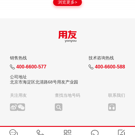
浏览更多>
销售热线
技术咨询热线
400-6600-577
400-6600-588
公司地址
北京市海淀区北清路68号用友产业园
关注用友
查找当地号码
联系我们
版权所有：用友网络科技股份有限公司