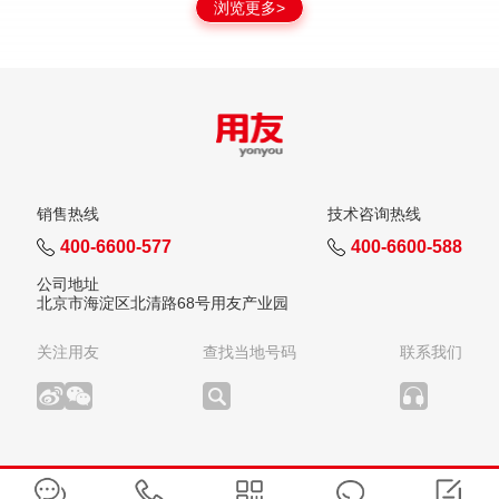
浏览更多>
销售热线
技术咨询热线
400-6600-577
400-6600-588
公司地址
北京市海淀区北清路68号用友产业园
关注用友
查找当地号码
联系我们
版权所有：用友网络科技股份有限公司