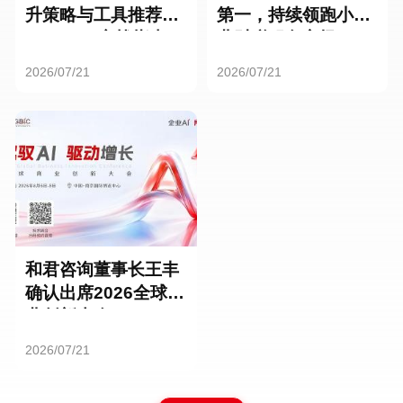
升策略与工具推荐：
第一，持续领跑小微
HR SaaS实战指南
业财税服务市场
2026/07/21
2026/07/21
和君咨询董事长王丰
确认出席2026全球商
业创新大会
2026/07/21