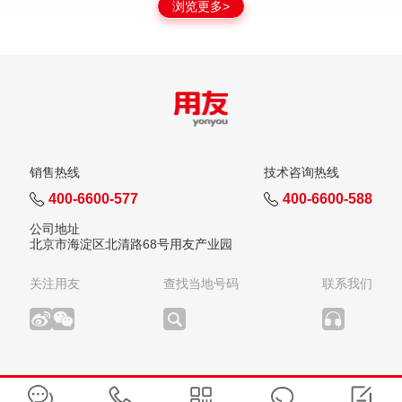
浏览更多>
销售热线
技术咨询热线
400-6600-577
400-6600-588
公司地址
北京市海淀区北清路68号用友产业园
关注用友
查找当地号码
联系我们
版权所有：用友网络科技股份有限公司