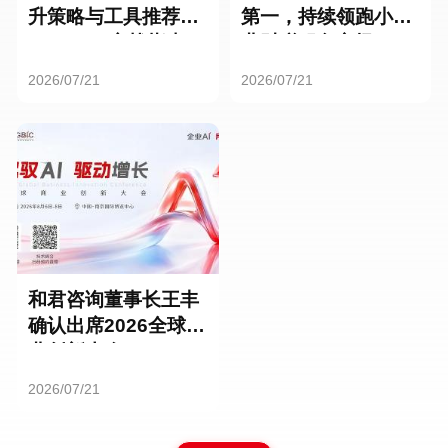
升策略与工具推荐：
第一，持续领跑小微
HR SaaS实战指南
业财税服务市场
2026/07/21
2026/07/21
和君咨询董事长王丰
确认出席2026全球商
业创新大会
2026/07/21