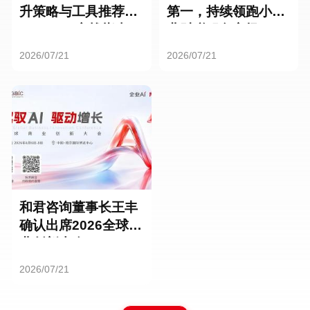
升策略与工具推荐：
第一，持续领跑小微
HR SaaS实战指南
业财税服务市场
2026/07/21
2026/07/21
和君咨询董事长王丰
确认出席2026全球商
业创新大会
2026/07/21