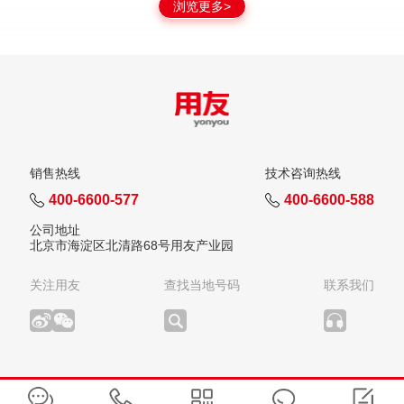
浏览更多>
销售热线
技术咨询热线
400-6600-577
400-6600-588
公司地址
北京市海淀区北清路68号用友产业园
关注用友
查找当地号码
联系我们
版权所有：用友网络科技股份有限公司