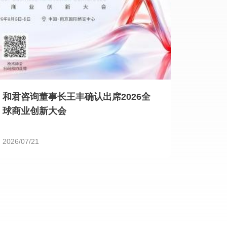
和君咨询董事长王丰确认出席2026全
球商业创新大会
2026/07/21