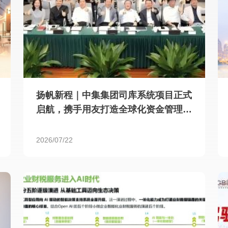
扬帆新程｜中集集团司库系统项目正式
启航，携手用友打造全球化资金管理新
标杆
2026/07/22