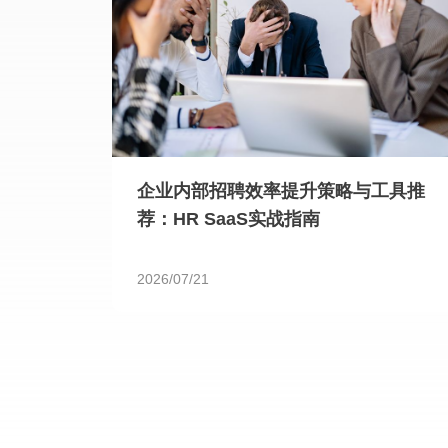
企业内部招聘效率提升策略与工具推
荐：HR SaaS实战指南
2026/07/21