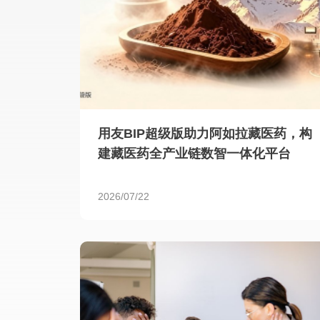
用友BIP超级版助力阿如拉藏医药，构
建藏医药全产业链数智一体化平台
2026/07/22