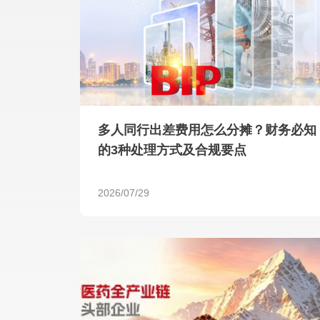
多人同行出差费用怎么分摊？财务必知
的3种处理方式及合规要点
2026/07/29