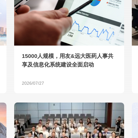
查看所有
15000人规模，用友&远大医药人事共
享及信息化系统建设全面启动
2026/07/27