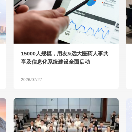
查看所有
15000人规模，用友&远大医药人事共
享及信息化系统建设全面启动
2026/07/27