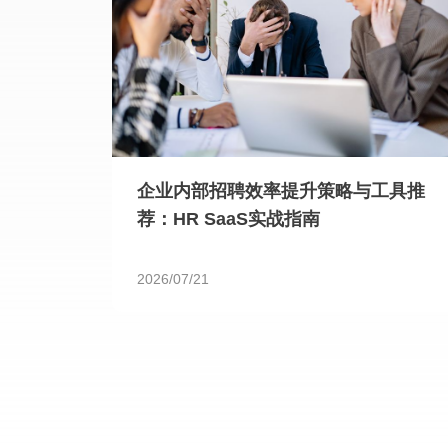
企业内部招聘效率提升策略与工具推
荐：HR SaaS实战指南
2026/07/21