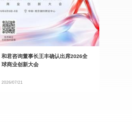
和君咨询董事长王丰确认出席2026全
球商业创新大会
2026/07/21