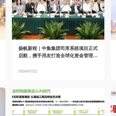
扬帆新程｜中集集团司库系统项目正式
启航，携手用友打造全球化资金管理新
标杆
2026/07/22