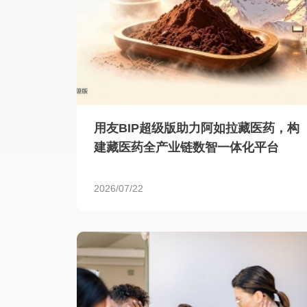
用友BIP超级版助力阿如拉藏医药，构
建藏医药全产业链数智一体化平台
2026/07/22