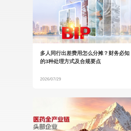
多人同行出差费用怎么分摊？财务必知
的3种处理方式及合规要点
2026/07/29