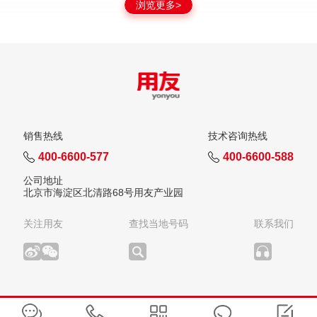
浏览更多>
销售热线
技术咨询热线
400-6600-577
400-6600-588
公司地址
北京市海淀区北清路68号用友产业园
关注用友
查找当地号码
联系我们
版权所有：用友网络科技股份有限公司