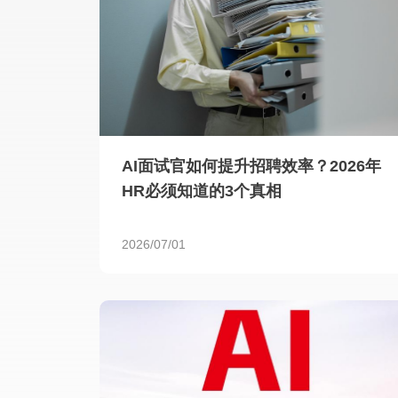
AI面试官如何提升招聘效率？2026年
HR必须知道的3个真相
2026/07/01