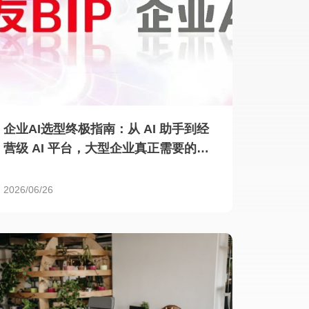
企业AI选型终极指南：从 AI 助手到经
营级 AI 平台，大型企业真正需要的是
什么？
2026/06/26