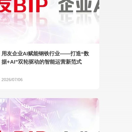
产品 >
用友企业AI赋能钢铁行业——打造“数
据+AI”双轮驱动的智能运营新范式
2026/07/06