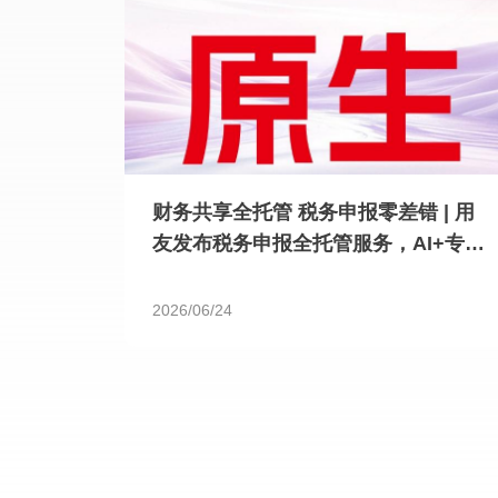
财务共享全托管 税务申报零差错 | 用
友发布税务申报全托管服务，AI+专家
双重护航
2026/06/24