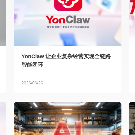
YonClaw 让企业复杂经营实现全链路
智能闭环
2026/06/26