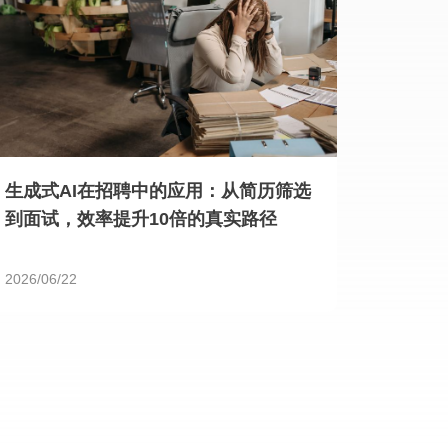
生成式AI在招聘中的应用：从简历筛选
到面试，效率提升10倍的真实路径
2026/06/22