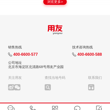
浏览更多>
销售热线
技术咨询热线
400-6600-577
400-6600-588
公司地址
北京市海淀区北清路68号用友产业园
关注用友
查找当地号码
联系我们
版权所有：用友网络科技股份有限公司