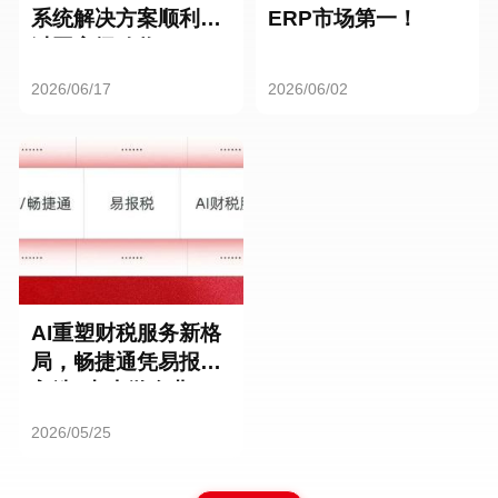
系统解决方案顺利通
ERP市场第一！
过国家级验收
2026/06/17
2026/06/02
AI重塑财税服务新格
局，畅捷通凭易报税
入选“中小微企业AI
服务商TOP”榜单
2026/05/25