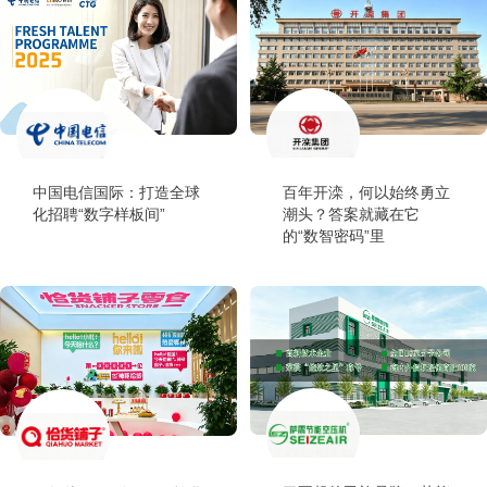
百年开滦，何以始终勇立
中国电信国际：打造全球
潮头？答案就藏在它
化招聘“数字样板间”
的“数智密码”里