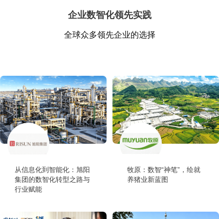
企业数智化领先实践
全球众多领先企业的选择
牧原：数智“神笔”，绘就
从信息化到智能化：旭阳
养猪业新蓝图
集团的数智化转型之路与
行业赋能