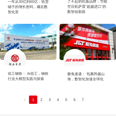
了不起的民族品牌：节能
一年从30亿到60亿：恰货
空压机萨震“超越进口”的
铺子的增长密码，藏在数
数智创新路
智化里
佰工钢铁： AI佰工，钢铁
极兔速递： 包裹跨越山
行业大模型实践与探索
海，数智化加速全球化
1
2
3
4
5
6
7