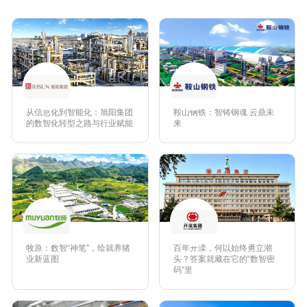
从信息化到智能化：旭阳集团
鞍山钢铁：智铸钢魂 云鼎未
的数智化转型之路与行业赋能
来
牧原：数智“神笔”，绘就养猪
百年开滦，何以始终勇立潮
业新蓝图
头？答案就藏在它的“数智密
码”里