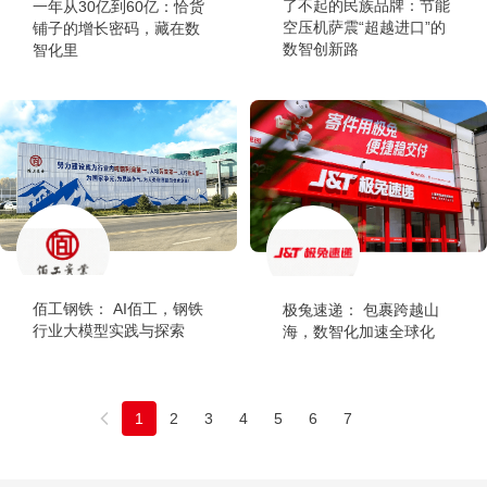
了不起的民族品牌：节能
一年从30亿到60亿：恰货
空压机萨震“超越进口”的
铺子的增长密码，藏在数
数智创新路
智化里
佰工钢铁： AI佰工，钢铁
极兔速递： 包裹跨越山
行业大模型实践与探索
海，数智化加速全球化
1
2
3
4
5
6
7