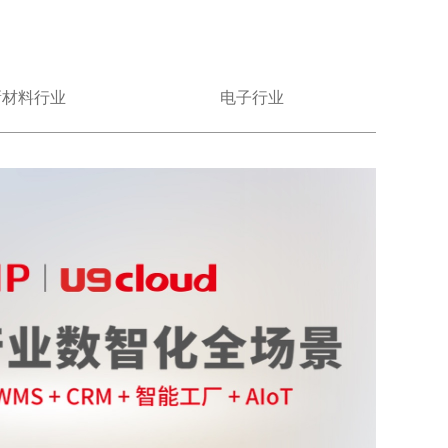
新材料行业
电子行业