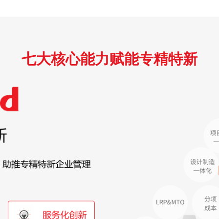
七大核心能力赋能专精特新