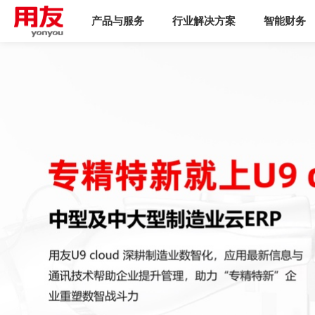
产品与服务
行业解决方案
智能财务