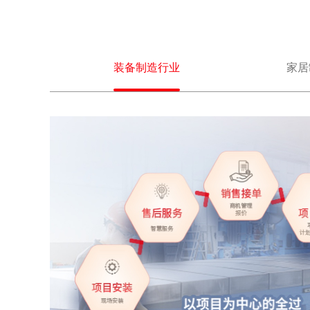
装备制造行业
家居