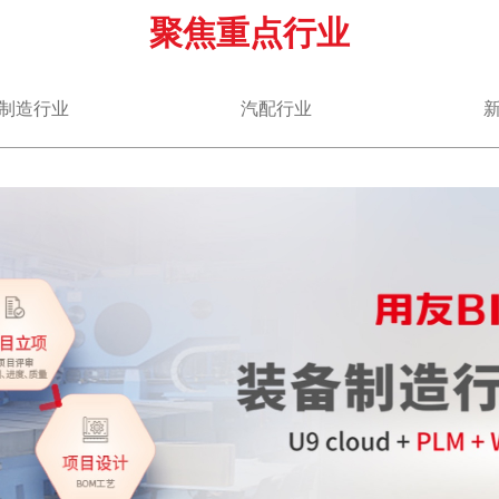
聚焦重点行业
制造行业
汽配行业