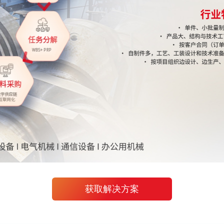
获取解决方案