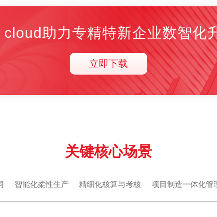
9 cloud助力专精特新企业数智化
立即下载
关键核心场景
同
智能化柔性生产
精细化核算与考核
项目制造一体化管