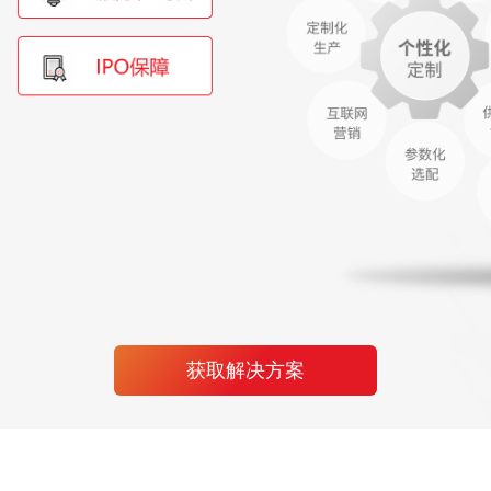
获取解决方案