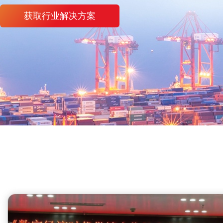
获取行业解决方案