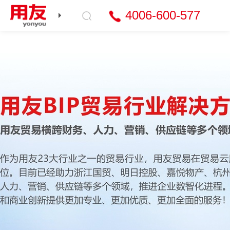
4006-600-577
产品与服务
行业解决方案
智能财务