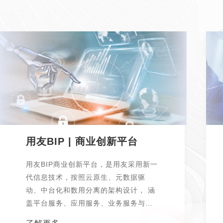
用友BIP | 商业创新平台
用友BIP商业创新平台，是用友采用新一
代信息技术，按照云原生、元数据驱
动、中台化和数用分离的架构设计， 涵
盖平台服务、应用服务、业务服务与数
据服务...