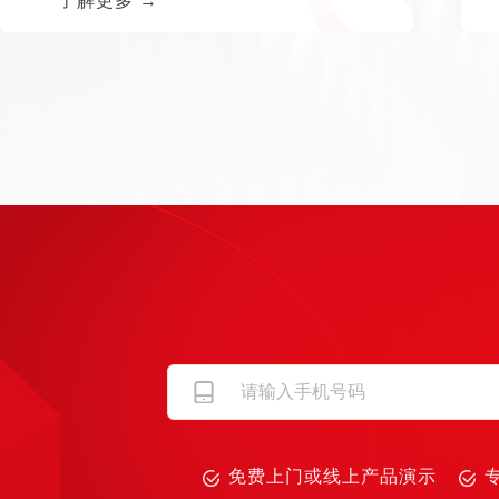
了解更多 →
免费上门或线上产品演示