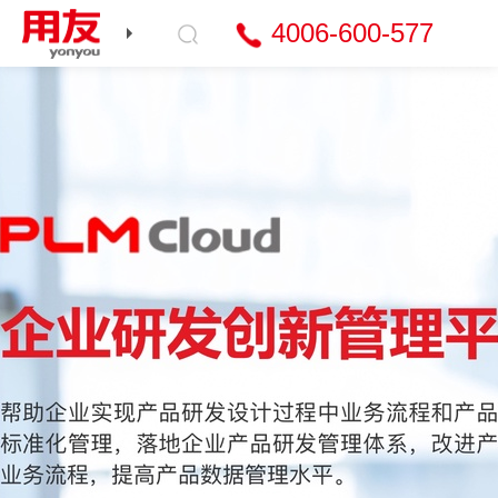
4006-600-577
产品与服务
行业解决方案
智能财务