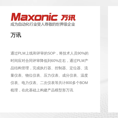
万讯
通过PLM上线和评审的SOP，将技术人员90%的
时间应对合同评审降低到60%左右，通过PLM产
品结构管理，完成执行器、控制器、定位器、流
量仪表、物位仪表、压力仪表、成分仪表、温度
仪表、电力仪表、二次仪表等共计800多个BOM
梳理，在此基础上构建产品模型形万讯