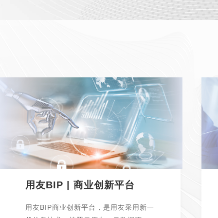
用友BIP | 商业创新平台
用友BIP商业创新平台，是用友采用新一