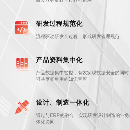
研发业务流程全过程可追溯
研发过程规范化
流程驱动研发全过程，形成研发管理规范
产品资料集中化
产品数据集中管控，有效实现数据安全的同时
可共享和重用的知识宝库
设计、制造一体化
通过与ERP的融合，实现研发设计制造的业
体化协同