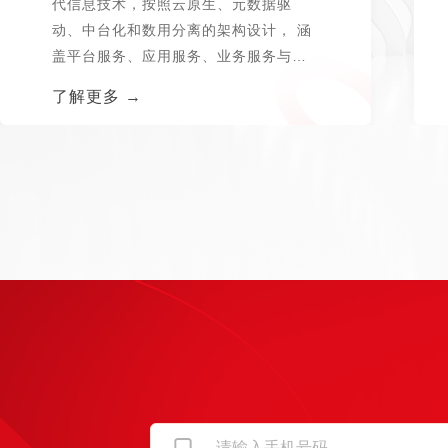
代信息技术，按照云原生、元数据驱
动、中台化和数用分离的架构设计， 涵
盖平台服务、应用服务、业务服务与数
据服务...
了解更多 →