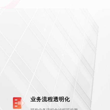
业务流程透明化