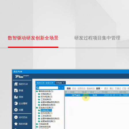
数智驱动研发创新全场景
研发过程项目集中管理