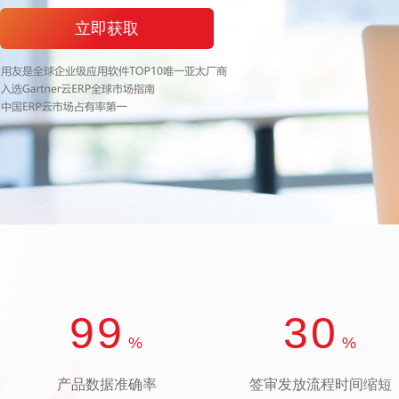
立即获取
99
30
%
%
产品数据准确率
签审发放流程时间缩短