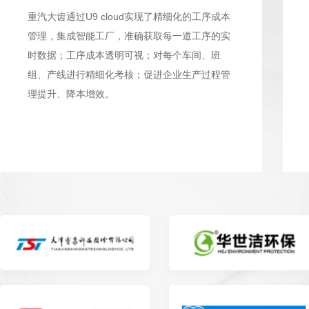
重汽大齿通过U9 cloud实现了精细化的工序成本
管理，集成智能工厂，准确获取每一道工序的实
时数据；工序成本透明可视；对每个车间、班
组、产线进行精细化考核；促进企业生产过程管
理提升、降本增效。