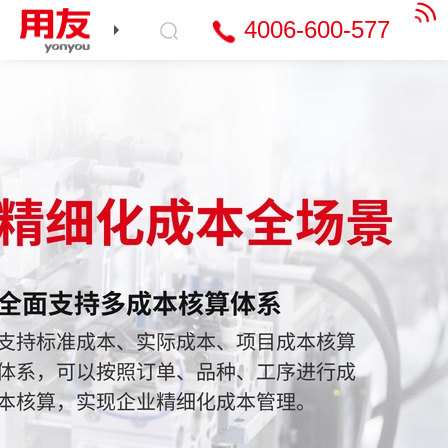
4006-600-577
产品与服务
行业解决方案
智能财务