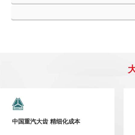
中国重汽大齿 精细化成本