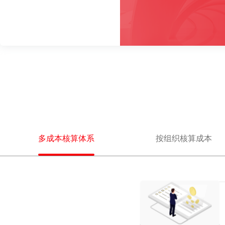
多成本核算体系
按组织核算成本