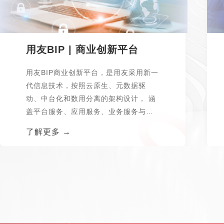
用友BIP | 商业创新平台
用友BIP商业创新平台，是用友采用新一
代信息技术，按照云原生、元数据驱
动、中台化和数用分离的架构设计， 涵
盖平台服务、应用服务、业务服务与数
据服务...
了解更多 →