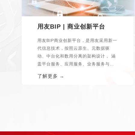
用友BIP | 商业创新平台
用友BIP商业创新平台，是用友采用新一
代信息技术，按照云原生、元数据驱
动、中台化和数用分离的架构设计， 涵
盖平台服务、应用服务、业务服务与数
据服务...
了解更多 →