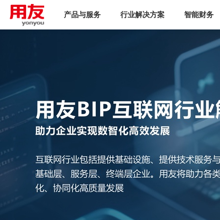
产品与服务
行业解决方案
智能财务