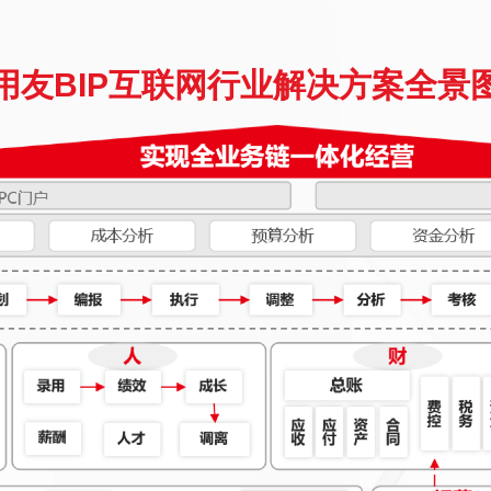
用友BIP互联网行业解决方案全景