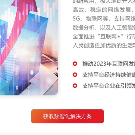
获取数智化解决方案