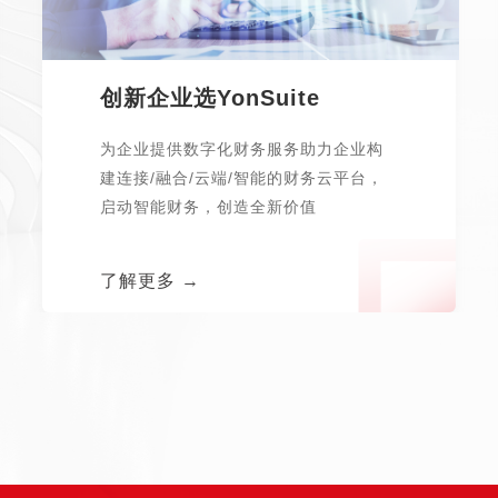
创新企业选YonSuite
为企业提供数字化财务服务助力企业构
建连接/融合/云端/智能的财务云平台，
启动智能财务，创造全新价值
了解更多 →