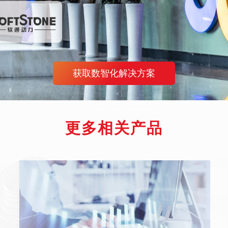
获取数智化解决方案
更多相关产品