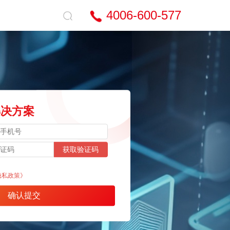
4006-600-577
解决方案
获取验证码
隐私政策》
确认提交