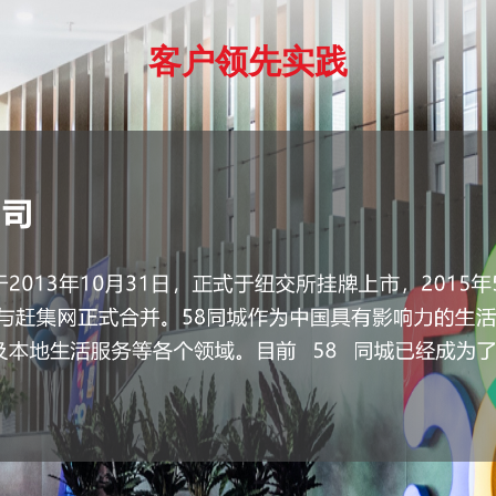
客户领先实践