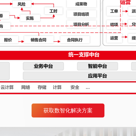
获取数智化解决方案