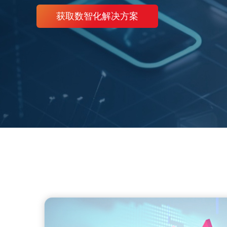
获取数智化解决方案