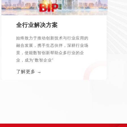
全行业解决方案
始终致力于推动创新技术与行业应用的
融合发展，携手生态伙伴，深耕行业场
景，使能数智创新帮助众多行业的企
业，成为“数智企业”
了解更多 →