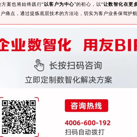
决方案也将始终践行“
以客户为中心
”的初心，以“
让数智化在更
客户痛点，通过提炼底层技术的方法论，切实为客户业务保驾护