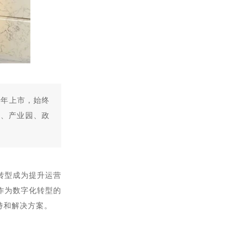
8年上市，始终
楼、产业园、政
转型成为提升运营
作为数字化转型的
持和解决方案。