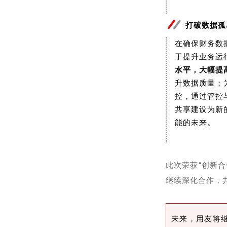
打破数据孤
在确保财务数
于提升业务运
水平，大幅提
升数据质量；
控，通过管控
共享建设为新
能的未来。
此次荣获“创新
继续深化合作，
未来，用友将