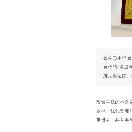
碧桂园生活服务
秉承“服务成
府大楼医院、
随着科技的不断
效率、优化管理
推进者，具有丰