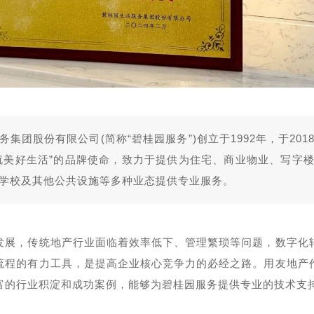
集团股份有限公司(简称“碧桂园服务”)创立于1992年，于201
就美好生活”的品牌使命，致力于提供为住宅、商业物业、写字
学校及其他公共设施等多种业态提供专业服务。
发展，传统地产行业面临着效率低下、管理繁琐等问题，数字化
流程的有力工具，是提高企业核心竞争力的必经之路。用友地产
富的行业积淀和成功案例，能够为碧桂园服务提供专业的技术支