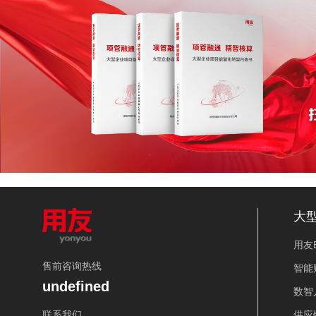
大
用友B
售前咨询热线
智能
undefined
数智
联系我们
供应