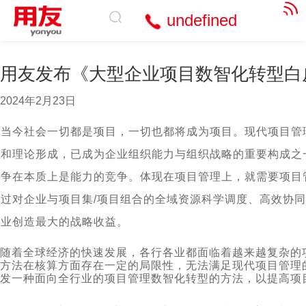
undefined
产品与服务
行业解决方案
智能财务
用友发布《大型企业项目数智化转型白
2024年2月23日
当今社会一切都是项目，一切也都将成为项目。现代项目管
和理论形成，已成为企业组织能力与组织战略的重要构成之
争在本质上是能力的竞争。体现在项目管理上，就需要项目
过对企业与项目集/项目组合的全域资源科学调度、高效协
业创造最大的战略收益。
随着全球经济的快速发展，各行各业都面临着越来越复杂的
方法在核算方面存在一定的局限性，无法满足现代项目管理
发一种面向全行业的项目管理数智化转型的方法，以提高项