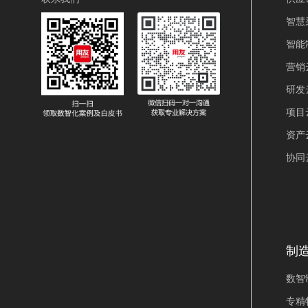
智慧
智能
营销
研发
项目
资产
协同
制
数智制
专精特