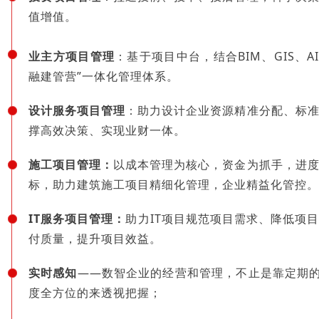
值增值。
业主方项目管理
：
基于项目中台，结合BIM、GIS、A
融建管营”一体化管理体系。
设计服务项目管理
：助力设计企业资源精准分配、标
撑高效决策、实现业财一体。
施工项目管理：
以成本管理为核心，资金为抓手，进
标，助力建筑施工项目精细化管理，企业精益化管控。
IT服务项目管理：
助力IT项目规范项目需求、降低项
付质量，提升项目效益。
实时感知
——数智企业的经营和管理，不止是靠定期的
度全方位的来透视把握；