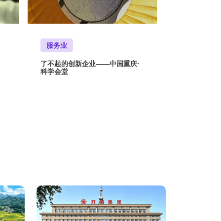
服务业
了不起的创新企业——中国重庆·
科学会堂