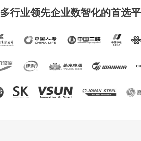
多行业领先企业数智化的首选平