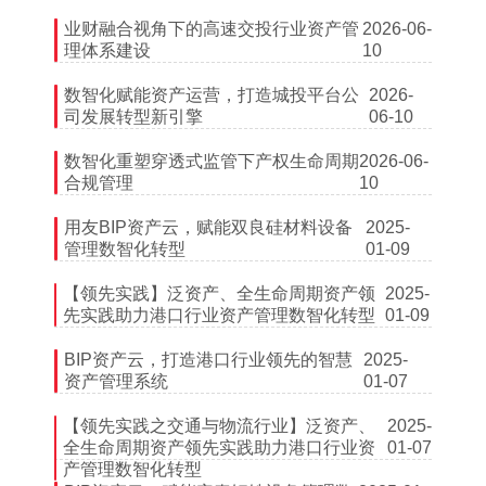
业财融合视角下的高速交投行业资产管
2026-06-
理体系建设
10
数智化赋能资产运营，打造城投平台公
2026-
司发展转型新引擎
06-10
数智化重塑穿透式监管下产权生命周期
2026-06-
合规管理
10
用友BIP资产云，赋能双良硅材料设备
2025-
管理数智化转型
01-09
【领先实践】泛资产、全生命周期资产领
2025-
先实践助力港口行业资产管理数智化转型
01-09
BIP资产云，打造港口行业领先的智慧
2025-
资产管理系统
01-07
【领先实践之交通与物流行业】泛资产、
2025-
全生命周期资产领先实践助力港口行业资
01-07
产管理数智化转型