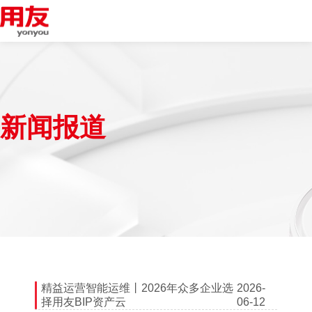
新闻报道
精益运营智能运维丨2026年众多企业选
2026-
择用友BIP资产云
06-12