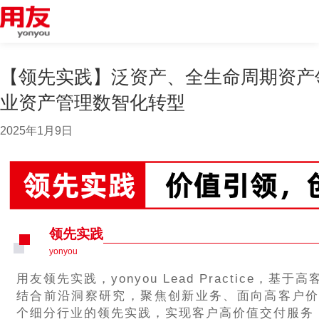
【领先实践】泛资产、全生命周期资产
业资产管理数智化转型
2025年1月9日
领先实践
yonyou
用友领先实践，yonyou Lead Practice，
结合前沿洞察研究，聚焦创新业务、面向高客户
个细分行业的领先实践，实现客户高价值交付服务