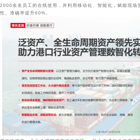
2000余名员工的在线使用，并利用移动化、智能化，赋能现场
性、准确率提升60%。