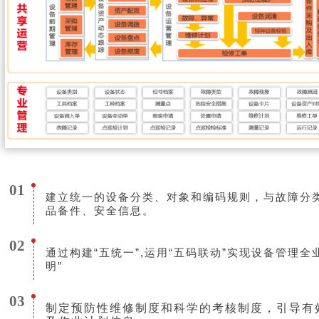
01
建立统一的设备分类、对象和编码规则，与故障分
品备件、安全信息。
02
通过构建“五统一”,运用“五码联动”实现设备管理
明”
03
制定预防性维修制度和科学的考核制度，引导有