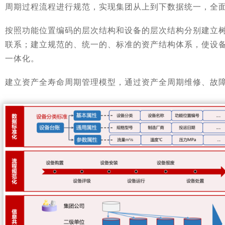
周期过程流程进行规范，实现集团从上到下数据统一，全
按照功能位置编码的层次结构和设备的层次结构分别建立
联系；建立规范的、统一的、标准的资产结构体系，使设
一体化。
建立资产全寿命周期管理模型，通过资产全周期维修、故