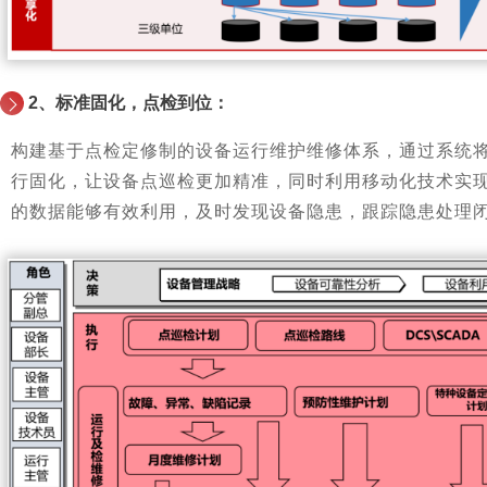
2、
标准固化，点检到位：
构建基于点检定修制的设备运行维护维修体系，通过系统
行固化，让设备点巡检更加精准，同时利用移动化技术实
的数据能够有效利用，及时发现设备隐患，跟踪隐患处理