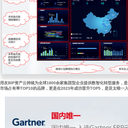
用友BIP资产云持续为全球1800余家集团型企业提供数智化转型服务，是
市场占有率TOP10的品牌，更是在2023年成功晋升TOP5，是亚太唯一