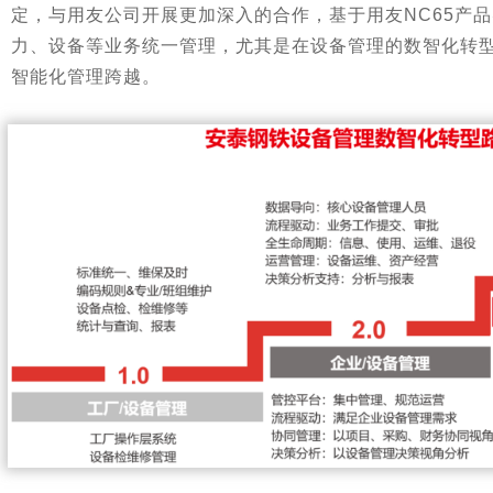
定，与用友公司开展更加深入的合作，基于用友NC65产
力、设备等业务统一管理，尤其是在设备管理的数智化转
智能化管理跨越。