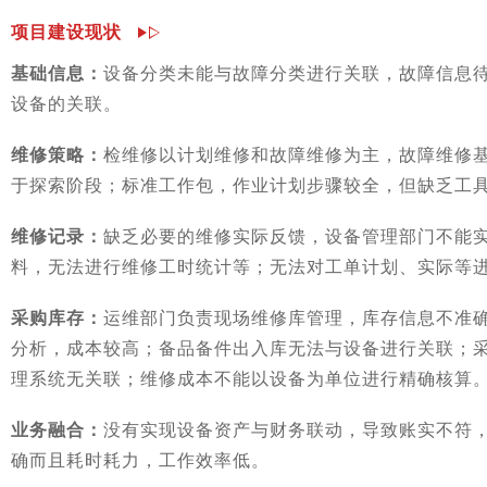
项目建设现状
基础信息：
设备分类未能与故障分类进行关联，故障信息
设备的关联。
维修策略：
检维修以计划维修和故障维修为主，故障维修
于探索阶段；标准工作包，作业计划步骤较全，但缺乏工具
维修记录：
缺乏必要的维修实际反馈，设备管理部门不能
料，无法进行维修工时统计等；无法对工单计划、实际等进
采购库存：
运维部门负责现场维修库管理，库存信息不准
分析，成本较高；备品备件出入库无法与设备进行关联；采
理系统无关联；维修成本不能以设备为单位进行精确核算
业务融合：
没有实现设备资产与财务联动，导致账实不符
确而且耗时耗力，工作效率低。