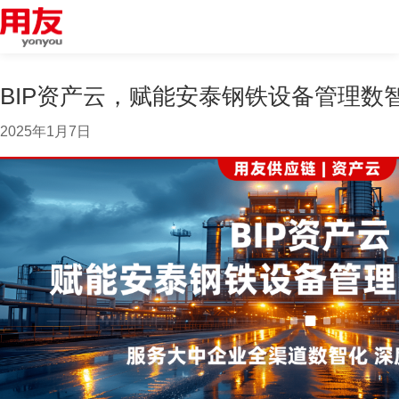
BIP资产云，赋能安泰钢铁设备管理数
2025年1月7日