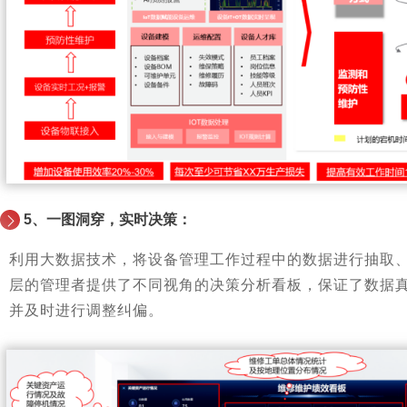
5
、一图洞穿，实时决策：
利用大数据技术，将设备管理工作过程中的数据进行抽取
层的管理者提供了不同视角的决策分析看板，保证了数据
并及时进行调整纠偏。