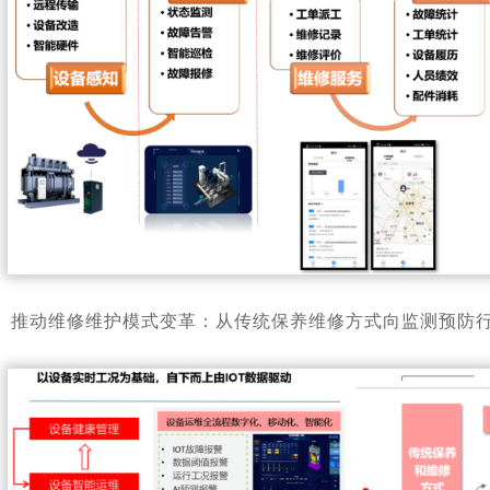
推动维修维护模式变革：从传统保养维修方式向监测预防