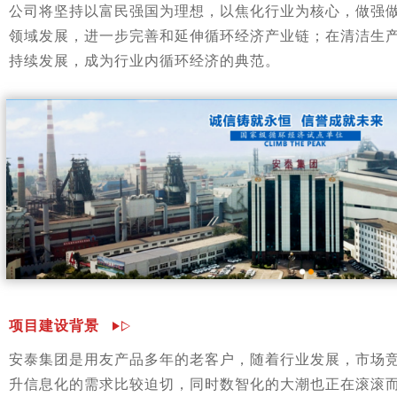
公司将坚持以富民强国为理想，以焦化行业为核心，做强
领域发展，进一步完善和延伸循环经济产业链；在清洁生
持续发展，成为行业内循环经济的典范。
项目建设背景
安泰集团是用友产品多年的老客户，随着行业发展，市场
升信息化的需求比较迫切，同时数智化的大潮也正在滚滚而