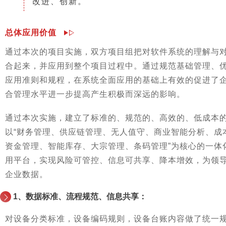
改进、创新。
总体应用价值
通过本次的项目实施，双方项目组把对软件系统的理解与
合起来，并应用到整个项目过程中。通过规范基础管理、
应用准则和规程，在系统全面应用的基础上有效的促进了
合管理水平进一步提高产生积极而深远的影响。
通过本次实施，建立了标准的、规范的、高效的、低成本
以“财务管理、供应链管理、无人值守、商业智能分析、成
资金管理、智能库存、大宗管理、条码管理”为核心的一体
用平台，实现风险可管控、信息可共享、降本增效，为领
企业数据。
1、数据标准、流程规范、信息共享：
对设备分类标准，设备编码规则，设备台账内容做了统一