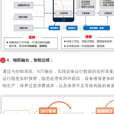
4、物联融合，智能运维：
通过与控制系统、IOT融合，实现设备运行数据的实时采
运行隐患实时预警，隐患处理有闭环跟踪，设备维保更加
响生产，保养过度浪费成本，以及保养不足导致风险的诸