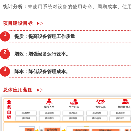
统计分析：
未使用系统对设备的使用寿命、周期成本、使
项目建设目标
1
提质：提高设备管理工作质量
2
增效：增强设备运行效率。
3
降本：降低设备管理成本。
总体应用蓝图