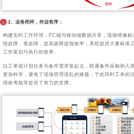
3、业务闭环，作业有序：
构建实时工作环境，PC端与移动端数据共享，现场维修标
报故障、查故障，提高故障提报效率；系统提供大量标准
工作策划与执行的效率。
以工单或计划任务为备件需求发起点，联通备件采购和入
更加科学，避免了现场管理混乱的难题，于此同时工单的
绩效考核等提供了有力的支撑。