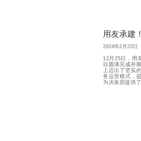
用友承建
2024年2月23日
12月25日，
目圆满完成并
上迈出了坚实的
务运营模式，
为决策层提供