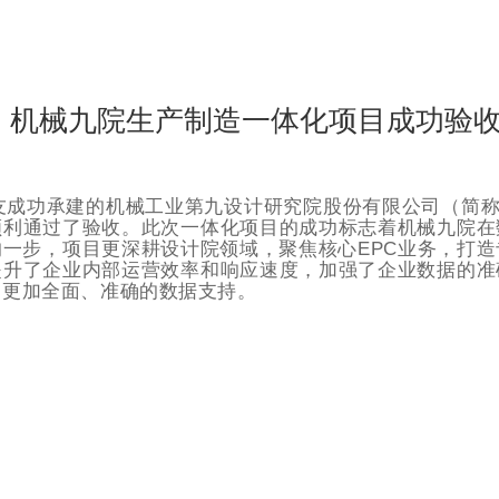
！机械九院生产制造一体化项目成功验
用友成功承建的机械工业第九设计研究院股份有限公司（简称
顺利通过了验收。此次一体化项目的成功标志着机械九院在
一步，项目更深耕设计院领域，聚焦核心EPC业务，打
提升了企业内部运营效率和响应速度，加强了企业数据的准
了更加全面、准确的数据支持。