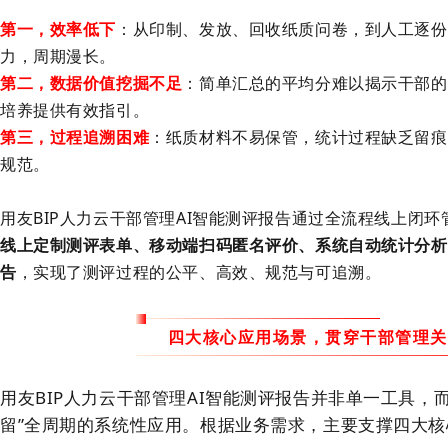
第一，效率低下
：从印制、发放、回收纸质问卷，到人工逐份
力，周期漫长。
第二，数据价值挖掘不足
：简单汇总的平均分难以揭示干部的
培养提供有效指引。
第三，过程追溯困难
：纸质材料不易保管，统计过程缺乏留痕
规范。
用友
BIP人力云干部管理AI智能测评报告通过全流程线上闭
线上定制测评表单、移动端扫码匿名评价、系统自动统计分析
告
，实现了测评过程的公平、高效、规范与可追溯。
四大核心应用场景，贯穿干部管理关
用友
BIP人力云干部管理AI智能测评报告并非单一工具，
留”全周期的系统性应用。根据业务需求，主要支撑四大核