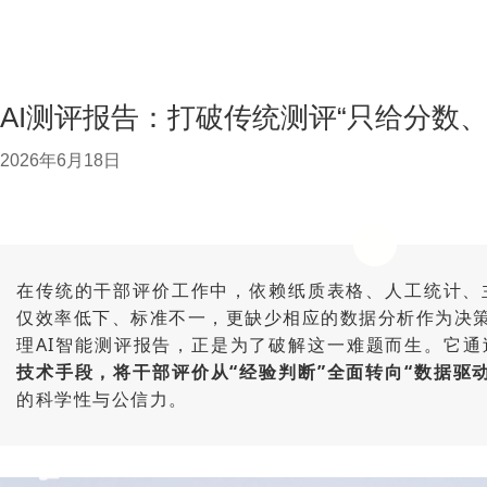
AI测评报告：打破传统测评“只给分数
2026年6月18日
在传统的干部评价工作中，依赖纸质表格、人工统计、
仅效率低下、标准不一，更缺少相应的数据分析作为决策
理AI智能测评报告，正是为了破解这一难题而生。它通
技术手段，将干部评价从“经验判断”全面转向“数据驱动
的科学性与公信力。