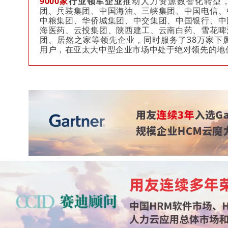
9000家
行业领军企业
推动人力资源数智化转型
团、兵装集团、中国海油、三峡集团、中国电信、
中粮集团、华侨城集团、中交集团、中国银行、中
海医药、云投集团、陕西建工、云南白药、雪花啤
团、居然之家等领先企业，同时服务了38万家下属
用户，在亚太大中型企业市场中处于绝对领先的地