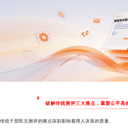
破解传统测评三大痛点，重塑公平高
传统干部民主测评的痛点深刻影响着用人决策的质量。