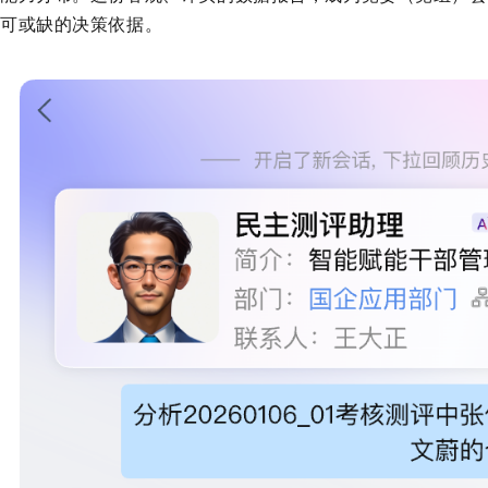
可或缺的决策依据。