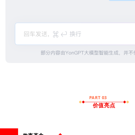
PART 03
价值亮点