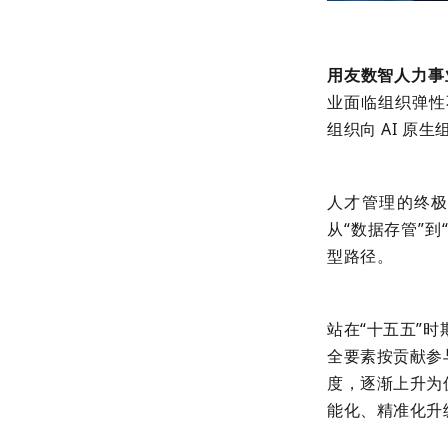
用友数智人力事
业面临组织弹性不
组织向 AI 
人才管理的终极
从“数据存管”到
型路径。
站在“十五五”
全要素按贡献参
度，逐渐上升为
能化、精准化升