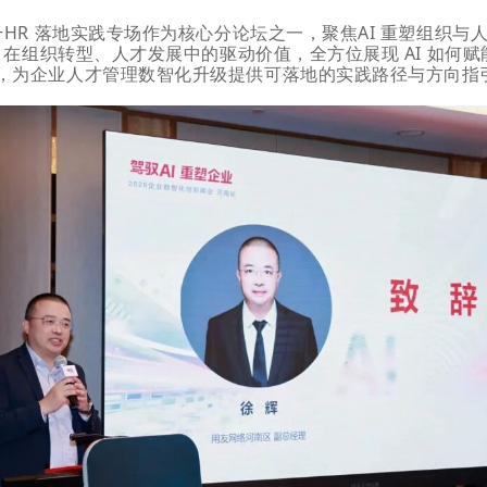
+HR 落地实践专场作为核心分论坛之一，聚焦AI 重塑组织与
I 在组织转型、人才发展中的驱动价值，全方位展现 AI 如何赋能
，为企业人才管理数智化升级提供可落地的实践路径与方向指