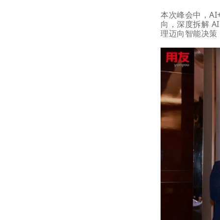
本次峰会中，AI
向，深度拆解 A
理迈向智能决策