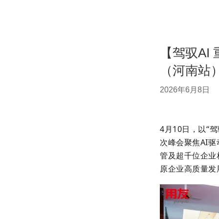
【驾驭AI
（河南站）
2026年6月8日
4月10日，以“
次峰会聚焦AI
管及超千位企业
原企业高质量发