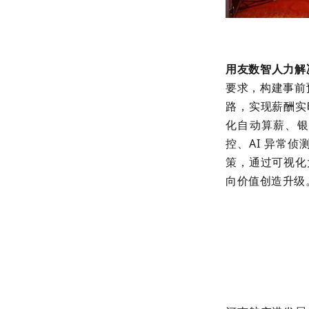
用友数智人力解
要求，构建事前
路，实现薪酬实
化自动算薪、银
控、AI 异常
策，通过可视化
向价值创造升级