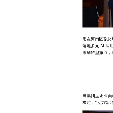
用友河南区副总
落地多元 AI
破解转型痛点，
当集团型企业面
求时，"人力智