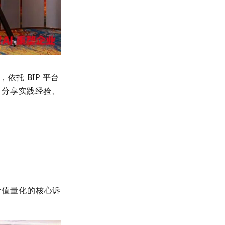
托 BIP 平台
，分享实践经验、
。
价值量化的核心诉