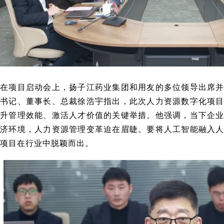
在项目启动会上，扬子江药业集团和用友的多位领导出席
书记、董事长、总裁徐浩宇指出，此次人力资源数字化项
升管理效能、激活人才价值的关键举措。他强调，当下企
济环境，人力资源管理变革迫在眉睫。要将人工智能融入
项目在行业中脱颖而出。