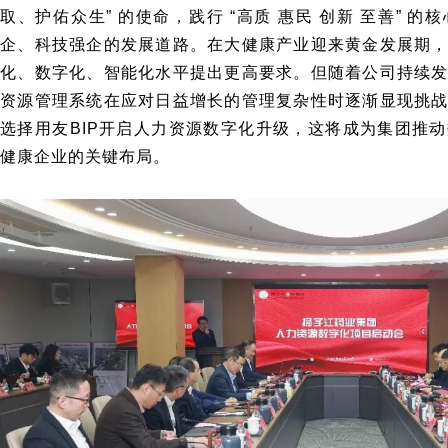
取、护佑众生” 的使命，践行 “高质 惠民 创新 至善” 
企、科技强企的发展道路。在大健康产业迎来黄金发展期
化、数字化、智能化水平提出更高要求。但随着公司持续
资源管理系统在应对日益增长的管理复杂性时逐渐显现挑
选择用友BIP开启人力资源数字化升级，这将成为集团推
健康企业的关键布局。