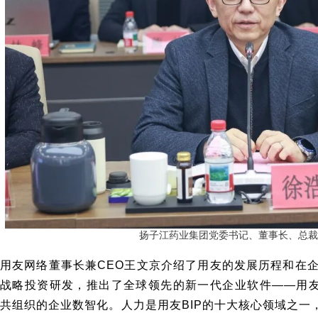
扬子江药业集团党委书记、董事长、总裁
用友网络董事长兼CEO王文京介绍了用友的发展历程和在
战略投资研发，推出了全球领先的新一代企业软件——用友
共组织的企业数智化。人力是用友BIP的十大核心领域之一