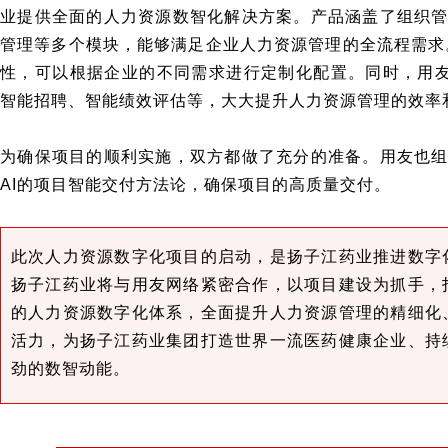
业提供全面的人力资源数智化解决方案。产品涵盖了组织
管理等多个模块，能够满足企业人力资源管理的全流程需求
性，可以根据企业的不同需求进行定制化配置。同时，用友B
智能招聘、智能绩效评估等，大大提升人力资源管理的效率
为确保项目的顺利实施，双方都做了充分的准备。用友也
AI的项目智能交付方法论，确保项目的高质量交付。
此次人力资源数字化项目的启动，是扬子江药业推进数字
扬子江药业将与用友网络紧密合作，以项目建设为抓手，
的人力资源数字化体系，全面提升人力资源管理的精细化
活力，为扬子江药业集团打造世界一流医药健康企业、持
劲的数智动能。