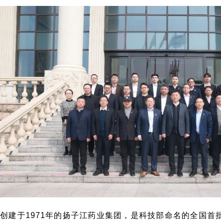
创建于1971年的扬子江药业集团，是科技部命名的全国首