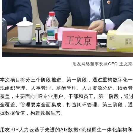
用友网络董事长兼CEO 王文京
本次项目将分三个阶段推进。第一阶段，通过重构数字化
现组织管理、人事管理、薪酬管理、人力资源分析、绩效
覆盖，主要面向HR专业用户、干部和员工。第二阶段，通
全覆盖、管理要素全面集成，打造闭环管理。第三阶段，通
掘数据价值，构建数据生态。
用友BIP人力云基于先进的AIx数据x流程原生一体化架