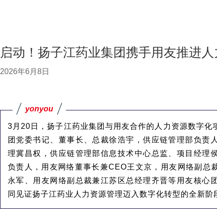
启动！扬子江药业集团携手用友推进人
2026年6月8日
yonyou
3月20日，扬子江药业集团与用友合作的人力资源数字化
团党委书记、董事长、总裁徐浩宇，供应链管理部负责
理冀昌权，供应链管理部信息技术中心总监、项目经理
负责人，用友网络董事长兼CEO王文京，用友网络副总
永军、用友网络副总裁兼江苏区总经理齐晋等用友核心
同见证扬子江药业人力资源管理迈入数字化转型的全新阶