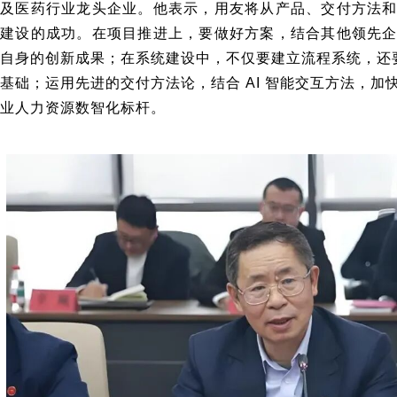
及医药行业龙头企业。他表示，用友将从产品、交付方法
建设的成功。在项目推进上，要做好方案，结合其他领先
自身的创新成果；在系统建设中，不仅要建立流程系统，还要
基础；运用先进的交付方法论，结合 AI 智能交互方法，
业人力资源数智化标杆。