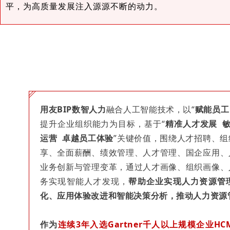
平，为高质量发展注入源源不断的动力。
用友BIP数智人力
融合人工智能技术，以“
赋能员工
提升企业组织能力为目标，基于“
精准人才发展 
运营 卓越员工体验
”关键价值，围绕人才招聘、
享、全面薪酬、绩效管理、人才管理、国企应用、
业务创新与管理变革，通过人才画像、组织画像、
务实现智能人才发现，
帮助企业实现人力资源管
化、应用体验改进和智能决策分析，推动人力资源
作为
连续3年
入选Gartner千人以上规模企业H