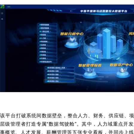
该平台打破系统间数据壁垒，整合人力、财务、供应链、
层级管理者打造专属“数据驾驶舱”。其中，人力域重点开
事概览、人才发展、薪酬管理等五张专业看板，并同步上