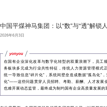
中国平煤神马集团：以“数”与“透”解锁
2026年6月3日
yonyou
在国有企业深化改革与数字化转型的双重浪潮下，员工
务板块多元成为行业共性特征，传统人力资源管理模式
统一导致信息“碎片化”，系统间壁垒造成数据“孤岛化”
化”——这些问题贯穿人员招聘、考勤、薪酬、人才发展
也难开展动态监管，最终成为制约国有企业高质量发展的