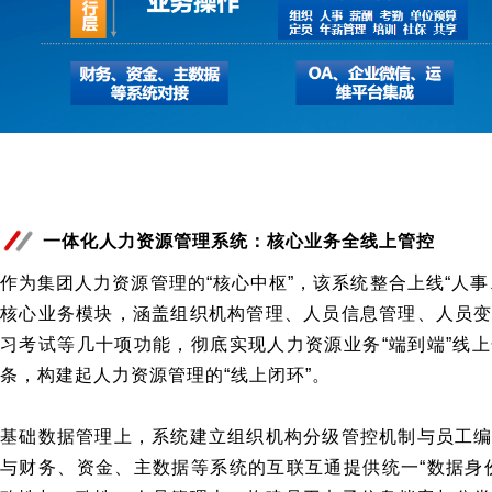
一体化人力资源管理系统：核心业务全线上管控
作为集团人力资源管理的“核心中枢”，该系统整合上线“人
核心业务模块，涵盖组织机构管理、人员信息管理、人员
习考试等几十项功能，彻底实现人力资源业务“端到端”线
条，构建起人力资源管理的“线上闭环”。
基础数据管理上，系统建立组织机构分级管控机制与员工
与财务、资金、主数据等系统的互联互通提供统一“数据身