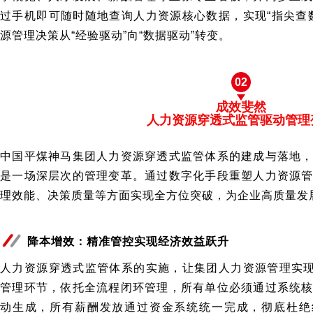
过手机即可随时随地查询人力资源核心数据，实现“指尖查
源管理决策从“经验驱动”向“数据驱动”转变。
02
成效斐然
人力资源穿透式监管驱动管理
中国平煤神马集团人力资源穿透式监管体系的建成与落地
是一场深层次的管理变革。通过数字化手段重塑人力资源
理效能、决策质量等方面实现全方位突破，为企业高质量发
降本增效：精准管控实现经济效益跃升
人力资源穿透式监管体系的实施，让集团人力资源管理实现
管理环节，依托全流程闭环管理，所有单位必须通过系统
动生成，所有薪酬发放通过资金系统统一完成，彻底杜绝