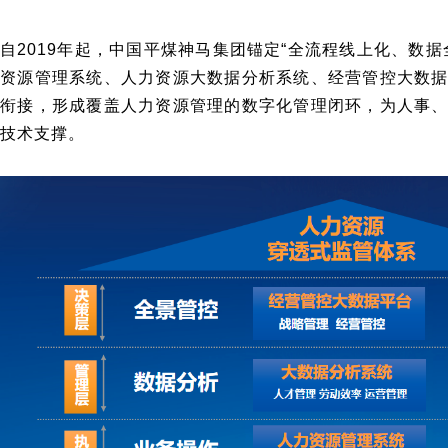
自2019年起，
中国平煤神马集团
锚定“全流程线上化、数据
资源管理系统、人力资源大数据分析系统、经营管控大数
衔接，形成覆盖人力资源管理的数字化管理闭环，为人事
技术支撑。