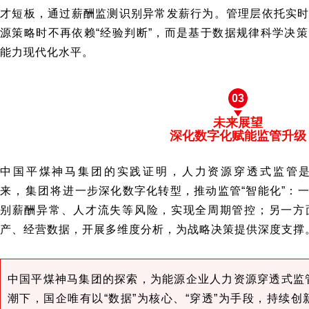
才短板，通过薪酬监测识别异常发薪行为。管理层依托实
源策略时不再依赖“经验判断”，而是基于数据规律科学决
能力现代化水平。
03
未来展望
深化数字化赋能监管升级
中国平煤神马集团的实践证明，人力资源穿透式监管是内
来，集团将进一步深化数字化转型，推动监管“智能化”：
别薪酬异常、人才流失等风险，实现全周期管控；另一方
产、经营数据，开展多维度分析，为战略决策提供深度支撑
中国平煤神马集团的探索，为
能源企业
人力资源穿透式监
潮下，国企唯有以“数据”为核心、“穿透”为手段，持续