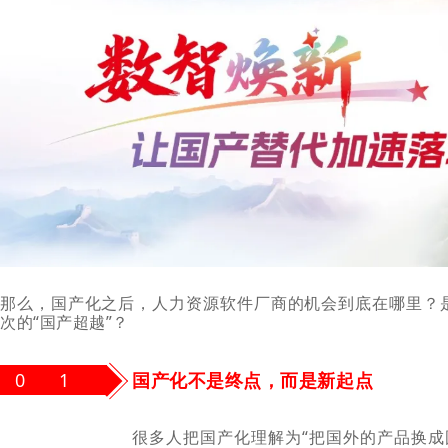
那么，国产化之后，人力资源软件厂商的机会到底在哪里？是
次的“国产超越”？
0 1
国产化不是终点，而是新起点
很多人把国产化理解为“把国外的产品换成