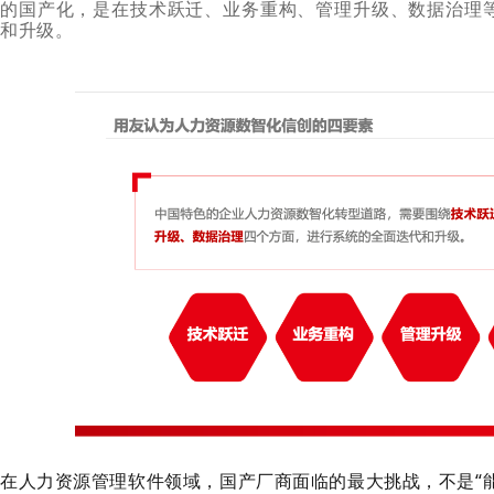
的国产化，是在
技术
跃迁
、业务
重构、管理升级、
数据
治理
和升级
。
在人力资源管理软件领域，国产厂商面临的最大挑战，不是“能