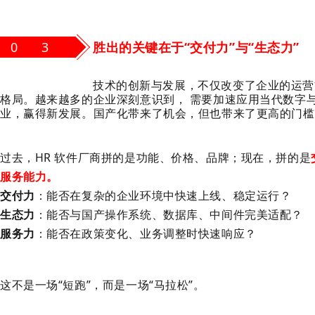
0 3
胜出的关键在于“交付力”与“生态力”
技术的创新与发展，不仅改变了企业的运营
格局。越来越多的企业深刻意识到， 需要加速应用当代数字
业，赢得新发展。国产化带来了机会，但也带来了更高的门槛
过去，HR 软件厂商拼的是功能、价格、品牌；现在，拼的是
服务能力
。
交付力
：能否在复杂的企业环境中快速上线、稳定运行？
生态力
：能否与国产操作系统、数据库、中间件完美适配？
服务力
：能否在政策变化、业务调整时快速响应？
这不是一场“短跑”，而是一场“马拉松”。