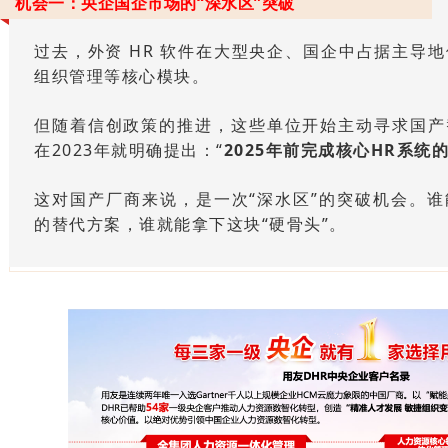
机会一：央企国企市场的“深水区”突破
过去，外资 HR 软件在大型央企、国企中占据主导
组织管理等核心模块。
但随着信创政策的推进，这些单位开始主动寻求国产
在2023年就明确提出：
“
2025年前完成核心HR系统
这对国产厂商来说，是一次“深水区”的突破机会。谁
的替代方案，谁就能拿下这块“硬骨头”。