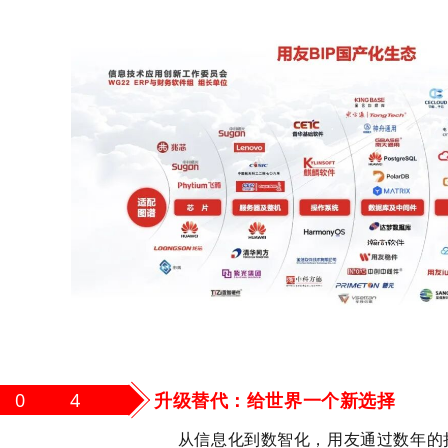
0 4
升级替代：给世界一个新选择
从信息化到数智化，
用友通过数年的