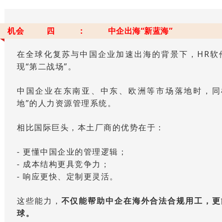
机会
四
：
中企出海“新蓝海”
在全球化复苏与中国企业加速出海的背景下，HR软
现“第二战场”。
中国企业在东南亚、中东、欧洲等市场落地时，同
地”的人力资源管理系统。
相比国际巨头，本土厂商的优势在于：
- 更懂中国企业的管理逻辑；
- 成本结构更具竞争力；
- 响应更快、定制更灵活。
这些能力，
不仅能帮助中企在海外合法合规用工，更
球。