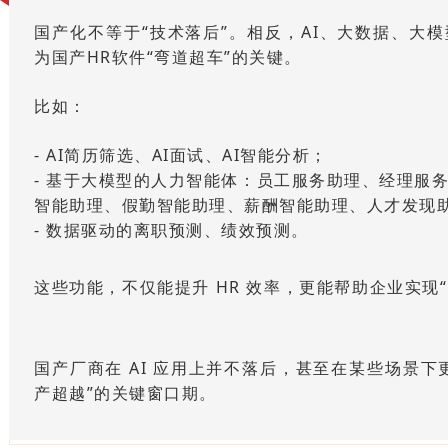
国产化不等于“技术落后”。相反，AI、大数据、大
为国产HR软件“弯道超车”的关键。
比如：
- AI简历筛选、
AI
面试
、AI智能分析；
- 基于大模型的
人力智能体：员工服务助理、经理服
智能助理、假勤智能助理、薪酬智能助理、人才发现
- 数据驱动的离职
预测
、绩效预测。
这些功能，不仅能提升 HR 效率，更能帮助企业实现
国产厂商在 AI 应用上并不落后，甚至在某些场景下
产超越”的关键窗口期
。