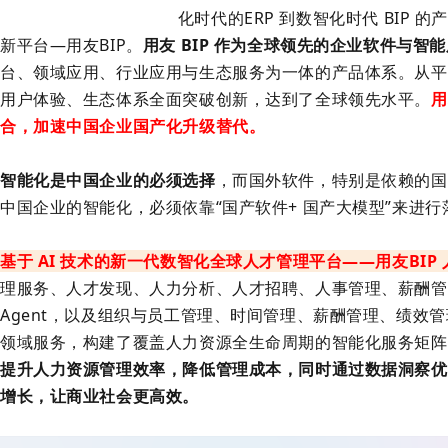
化时代的ERP 到数智化时代 BIP
新平台—用友BIP。
用友 BIP 作为全球领先的企业软件与智
台、领域应用、行业应用与生态服务为一体的产品体系。从平
用户体验、生态体系全面突破创新，达到了全球领先水平。
用
合，加速中国企业国产化升级替代。
智能化是中国企业的必须选择
，而国外软件，特别是依赖的国
中国企业的智能化，必须依靠“国产软件+ 国产大模型”来进行
基于 AI 技术的新一代数智化全球人才管理平台——
用友BIP
理服务、人才发现、人力分析、人才招聘、人事管理、薪酬管理
Agent，以及组织与员工管理、时间管理、薪酬管理、绩效管
领域服务，构建了覆盖人力资源全生命周期的智能化服务矩阵
提升人力资源管理效率，降低管理成本，同时通过数据洞察优
增长，让商业社会更高效。