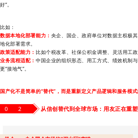
好”。
比如：
数据本地化部署能力
：
央企、国企、政府单位对数据主权极其
地化部署需求。
政策适配能力
：
比如个税改革、社保公积金调整、灵活用工政
业务流程适配
：
中国企业的组织形态、用工方式、绩效机制与
更“接地气”。
国产化不是简单的“替代”，而是
重新定义产品逻辑和服务模式
0 2
从信创替代到全球市场：用友正在重塑