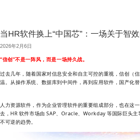
当HR软件换上“中国芯”：一场关于智
2026年2月6日
“信创”不是一阵风，而是一场持久战。
过去几年，随着国家对信息安全和自主可控的重视，信创（信
温。从操作系统、数据库到中间件，再到应用软件，国产化替
人力资源软件，作为企业管理软件的重要组成部分，也在这一
去，HR 软件市场由 SAP、Oracle、Workday 等国际
不可逆的趋势。