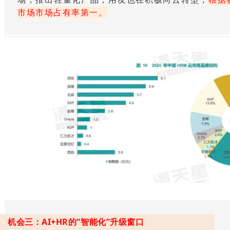
市场市场占有率第一
。
机会三：AI+HR的“智能化”升级窗口