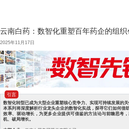
云南白药：数智化重塑百年药企的组织
2025年11月17日
引言
数智化转型已成为大型企业重塑核心竞争力、实现可持续发展的关
本系列将深度解析行业龙头企业的数智化实战，探寻它们如何借
效率、驱动增长，为更多企业提供可借鉴的方法论与前瞻思考，
机、破局增长。