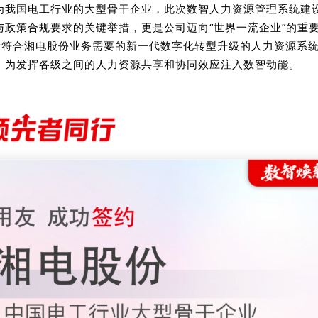
为我国电工行业的大型骨干企业，此次数智人力资源管理系统建
与政策合规
要求的关键举措，更是公司迈向“世界一流企业”的重
建设符合湘电股份业务需要的新一代数字化转型升级的人力资源系
，为发挥各级之间的人力资源共享和协同效应注入数智动能。