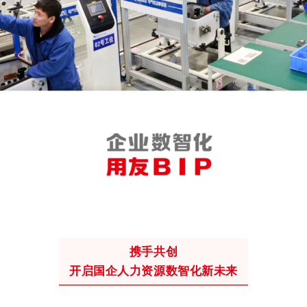
携手共创
开启国企人力资源数智化新未来