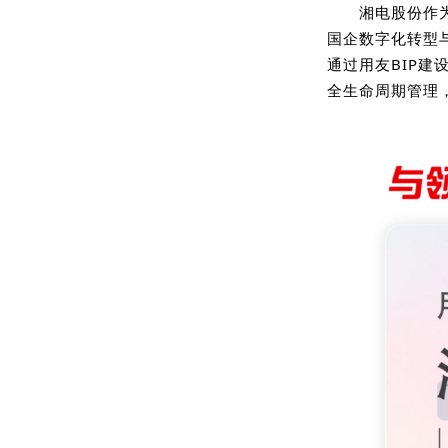
湘电股份作
国企数字化转型
通过用友BIP
全生命周期管理