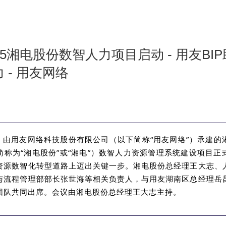
25湘电股份数智人力项目启动 - 用友BI
 - 用友网络
日，由用友网络科技股份有限公司（以下简称“用友网络”）承建的
简称为“湘电股份”或“湘电”）数智人力资源管理系统建设项目正
资源数智化转型道路上迈出关键一步。湘电股份总经理王大志、
与流程管理部部长张世海等相关负责人，与用友湖南区总经理岳
团队共同出席。会议由湘电股份总经理王大志主持。