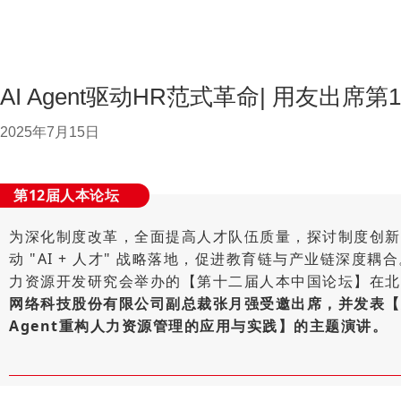
AI Agent驱动HR范式革命| 用友出席
2025年7月15日
第12届人本论坛
为深化制度改革，全面提高人才队伍质量，探讨制度创新
动 "AI + 人才" 战略落地，促进教育链与产业链深度耦合
力资源开发研究会举办的【第十二届人本中国论坛】在北
网络科技股份有限公司副总裁张月强受邀出席，并发表【从HR
Agent重构人力资源管理的应用与实践】的主题演讲。