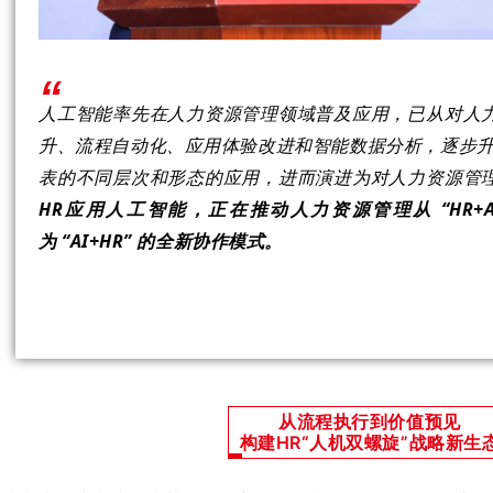
“
人工智能率先在人力资源管理领域普及应用，已从对人
升、流程自动化、应用体验改进和智能数据分析，逐步升级为以
表的不同层次和形态的应用，进而演进为对人力资源管
HR应用人工智能，正在
推动人力资源管理从 “HR+
为 “AI+HR” 的全新协作模式。
从流程执行到价值预见
构建HR“人机双螺旋”战略新生