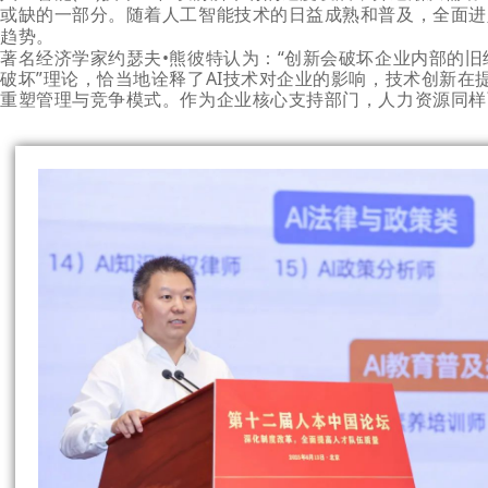
或缺的一部分。
随着人工智能技术的日益成熟和普及，全面进
趋势。
著名经济学家约瑟夫•熊彼特认为：“创新会破坏企业内部的旧
破坏”理论，恰当地诠释了AI技术对企业的影响，技术创新在
重塑管理与竞争模式。作为企业核心支持部门，人力资源同样