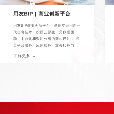
用友BIP | 商业创新平台
用友BIP商业创新平台，是用友采用新一
代信息技术，按照云原生、元数据驱
动、中台化和数用分离的架构设计， 涵
盖平台服务、应用服务、业务服务与数
据服务...
了解更多 →