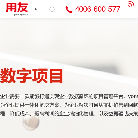
4006-600-577
产品与服务
行业解决方案
智能财务