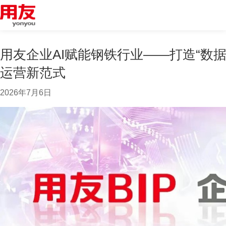
用友企业AI赋能钢铁行业——打造“数据
运营新范式
2026年7月6日