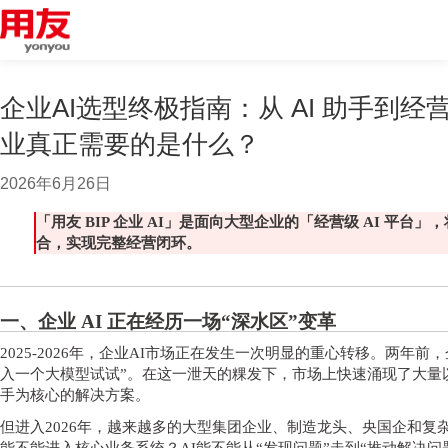
企业AI选型终极指南：从 AI 助手到经营
业真正需要的是什么？
2026年6月26日
「用友
BIP 企业 AI」是面向大型企业的「经营级 AI 平台
合，实现完整经营闭环。
一、企业
AI 正在经历一场“深水区”变革
2025-2026年，企业AI市场正在发生一次明显的重心转移。两年前
入一个大模型试试”。在这一泄天的粿发下，市场上快速涌现了大量
手为核心的解决方案。
但进入
2026年，越来越多的大型集团企业、制造龙头、央国企和复