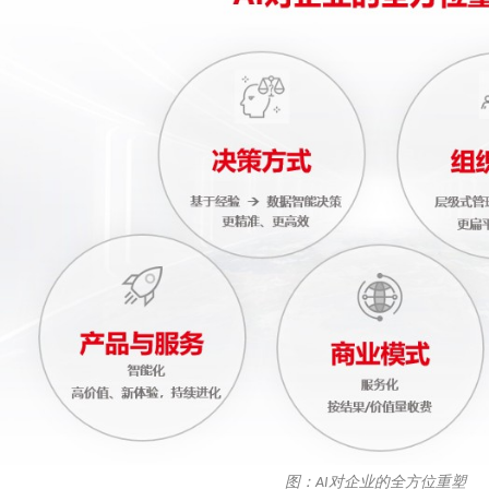
图：AI对企业的全方位重塑