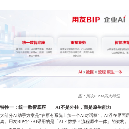
图：用友BIP AI四大特性
特性一：统一数智底座
——AI不是外挂，而是原生能力
大部分
AI助手方案是“在原有系统上加一个AI对话框”，AI浮在界
离。用友BIP企业AI采用的是「AI × 数据 × 流程原生一体」的架构。