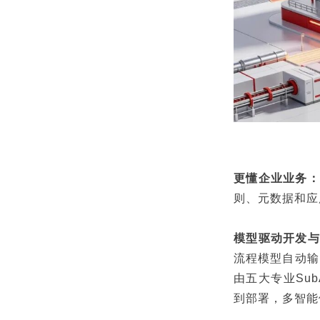
更懂企业业务：
则、元数据和应
模型驱动开发与
流程模型自动输
由五大专业Su
到部署，多智能