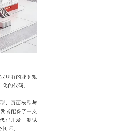
企业现有的业务规
准化的代码。
模型、页面模型与
开发者配备了一支
、代码开发、测试
务闭环。