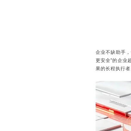
企业不缺助手，
更安全”的企业
果的长程执行者