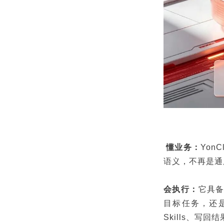
懂业务：
Yon
语义，不再是通
会执行：
它具备
目标任务，还是
Skills、写回