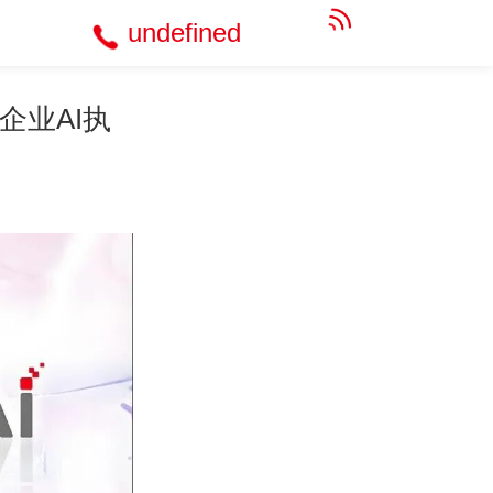
undefined
级企业AI执