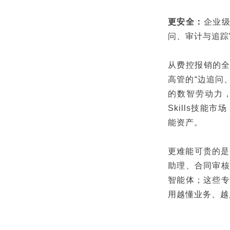
更安全：
企业级
问、审计与追踪
从费控报销的全
高管的“边追问、
的数智劳动力，
Skills技
能资产。
更难能可贵的是
助理、合同审核
智能体；这些专
用越懂业务、越